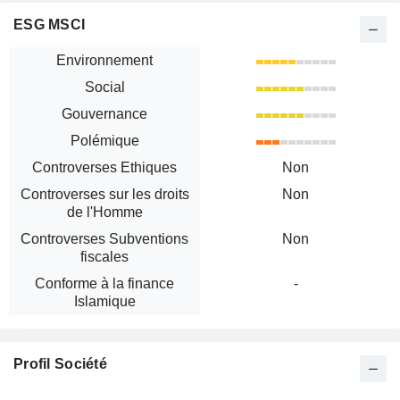
ESG MSCI
Environnement
Social
Gouvernance
Polémique
Controverses Ethiques
Non
Controverses sur les droits
Non
de l'Homme
Controverses Subventions
Non
fiscales
Conforme à la finance
-
Islamique
Profil Société