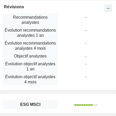
Révisions
Recommandations
-
analystes
Évolution recommandations
-
analystes 1 an
Évolution recommandations
-
analystes 4 mois
Objectif analystes
-
Évolution objectif analystes
-
1 an
Évolution objectif analystes
-
4 mois
ESG MSCI