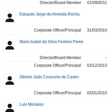
Director/Board Member
01/09/2011
Eduardo Jorge de Almeida Rocha
Corporate Officer/Principal
31/03/2010
Maria Isabel da Silva Ferreira Peres
Director/Board Member
-
Corporate Officer/Principal
03/12/2013
Alberto João Coraceiro de Castro
Corporate Officer/Principal
02/01/2010
Luís Monteiro