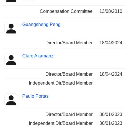
Compensation Committee
13/08/2010
Guangsheng Peng
Director/Board Member
18/04/2024
Clare Akamanzi
Director/Board Member
18/04/2024
Independent Dir/Board Member
Paulo Portas
Director/Board Member
30/01/2023
Independent Dir/Board Member
30/01/2023