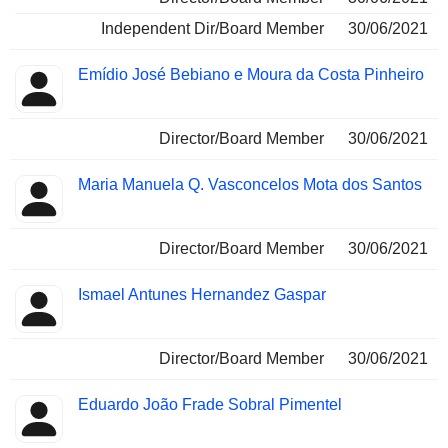
Independent Dir/Board Member
30/06/2021
Emídio José Bebiano e Moura da Costa Pinheiro
Director/Board Member
30/06/2021
Maria Manuela Q. Vasconcelos Mota dos Santos
Director/Board Member
30/06/2021
Ismael Antunes Hernandez Gaspar
Director/Board Member
30/06/2021
Eduardo João Frade Sobral Pimentel