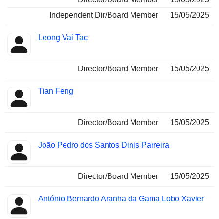
Independent Dir/Board Member
15/05/2025
Leong Vai Tac
Director/Board Member
15/05/2025
Tian Feng
Director/Board Member
15/05/2025
João Pedro dos Santos Dinis Parreira
Director/Board Member
15/05/2025
António Bernardo Aranha da Gama Lobo Xavier