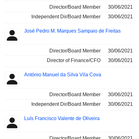
Director/Board Member
30/06/2021
Independent Dir/Board Member
30/06/2021
José Pedro M. Marques Sampaio de Freitas
Director/Board Member
30/06/2021
Director of Finance/CFO
30/06/2021
António Manuel da Silva Vila Cova
Director/Board Member
30/06/2021
Independent Dir/Board Member
30/06/2021
Luís Francisco Valente de Oliveira
Director/Board Member
30/06/2021