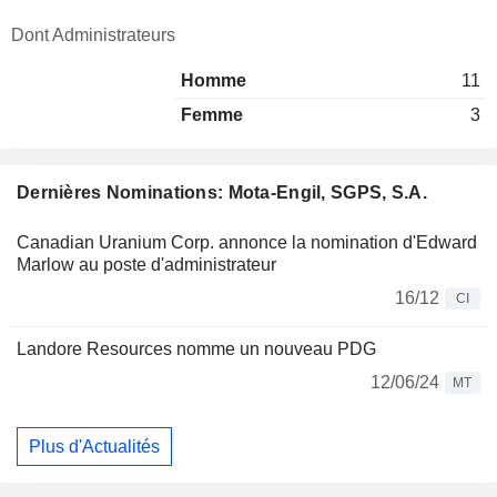
Dont Administrateurs
Homme
11
Femme
3
Dernières Nominations: Mota-Engil, SGPS, S.A.
Canadian Uranium Corp. annonce la nomination d'Edward
Marlow au poste d'administrateur
16/12
CI
Landore Resources nomme un nouveau PDG
12/06/24
MT
Plus d'Actualités