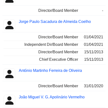
Director/Board Member
-
Jorge Paulo Sacadura de Almeida Coelho
Director/Board Member
01/04/2021
Independent Dir/Board Member
01/04/2021
Director/Board Member
15/11/2013
Chief Executive Officer
15/11/2013
António Martinho Ferreira de Oliveira
Director/Board Member
31/01/2020
João Miguel V. G. Apolinário Vermelho