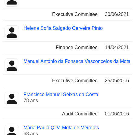
Executive Committee
30/06/2021
Helena Sofia Salgado Cerveira Pinto
Finance Committee
14/04/2021
Manuel António da Fonseca Vasconcelos da Mota
Executive Committee
25/05/2016
Francisco Manuel Seixas da Costa
78 ans
Audit Committee
01/06/2016
Maria Paula Q. V. Mota de Meireles
68 ans