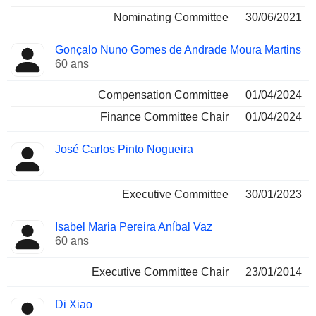
Nominating Committee
30/06/2021
Gonçalo Nuno Gomes de Andrade Moura Martins
60 ans
Compensation Committee
01/04/2024
Finance Committee Chair
01/04/2024
José Carlos Pinto Nogueira
Executive Committee
30/01/2023
Isabel Maria Pereira Aníbal Vaz
60 ans
Executive Committee Chair
23/01/2014
Di Xiao