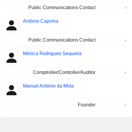
Public Communications Contact
-
António Capinha
Public Communications Contact
-
Mónica Rodrigues Sequeira
Comptroller/Controller/Auditor
-
Manuel António da Mota
Founder
-