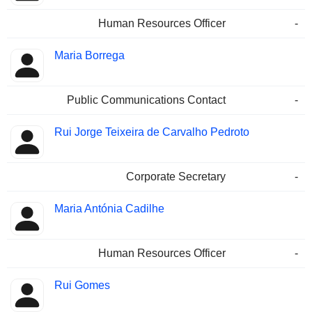
Human Resources Officer
-
Maria Borrega
Public Communications Contact
-
Rui Jorge Teixeira de Carvalho Pedroto
Corporate Secretary
-
Maria Antónia Cadilhe
Human Resources Officer
-
Rui Gomes