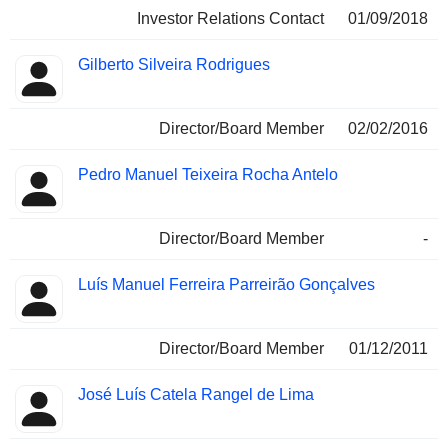
Investor Relations Contact
01/09/2018
Gilberto Silveira Rodrigues
Director/Board Member
02/02/2016
Pedro Manuel Teixeira Rocha Antelo
Director/Board Member
-
Luís Manuel Ferreira Parreirão Gonçalves
Director/Board Member
01/12/2011
José Luís Catela Rangel de Lima