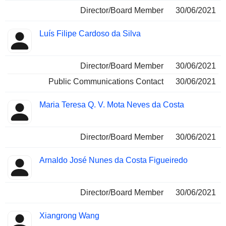
Director/Board Member
30/06/2021
Luís Filipe Cardoso da Silva
Director/Board Member
30/06/2021
Public Communications Contact
30/06/2021
Maria Teresa Q. V. Mota Neves da Costa
Director/Board Member
30/06/2021
Arnaldo José Nunes da Costa Figueiredo
Director/Board Member
30/06/2021
Xiangrong Wang