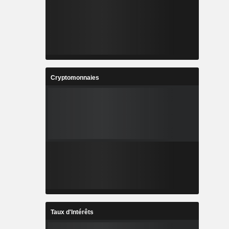
Cryptomonnaies
Taux d'Intérêts