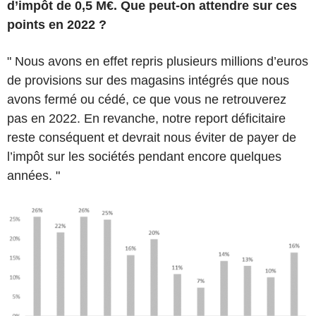
d’impôt de 0,5 M€. Que peut-on attendre sur ces
points en 2022 ?
" Nous avons en effet repris plusieurs millions d’euros
de provisions sur des magasins intégrés que nous
avons fermé ou cédé, ce que vous ne retrouverez
pas en 2022. En revanche, notre report déficitaire
reste conséquent et devrait nous éviter de payer de
l’impôt sur les sociétés pendant encore quelques
années. "