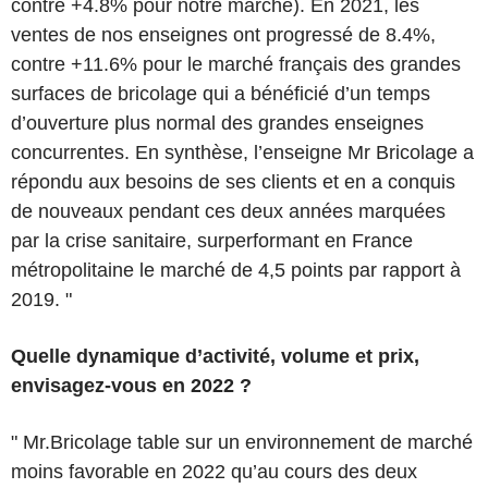
contre +4.8% pour notre marché). En 2021, les
ventes de nos enseignes ont progressé de 8.4%,
contre +11.6% pour le marché français des grandes
surfaces de bricolage qui a bénéficié d’un temps
d’ouverture plus normal des grandes enseignes
concurrentes. En synthèse, l’enseigne Mr Bricolage a
répondu aux besoins de ses clients et en a conquis
de nouveaux pendant ces deux années marquées
par la crise sanitaire, surperformant en France
métropolitaine le marché de 4,5 points par rapport à
2019. "
Quelle dynamique d’activité, volume et prix,
envisagez-vous en 2022 ?
" Mr.Bricolage table sur un environnement de marché
moins favorable en 2022 qu’au cours des deux