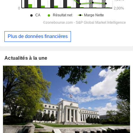
Plus de données financières
Actualités à la une