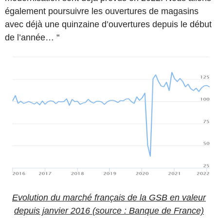
également poursuivre les ouvertures de magasins
avec déjà une quinzaine d’ouvertures depuis le début
de l’année… "
Evolution du marché français de la GSB en valeur
depuis janvier 2016
(source : Banque de France)