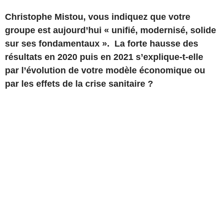
Christophe Mistou, vous indiquez que votre
groupe est aujourd’hui « unifié, modernisé, solide
sur ses fondamentaux ». La forte hausse des
résultats en 2020 puis en 2021 s’explique-t-elle
par l’évolution de votre modèle économique ou
par les effets de la crise sanitaire ?