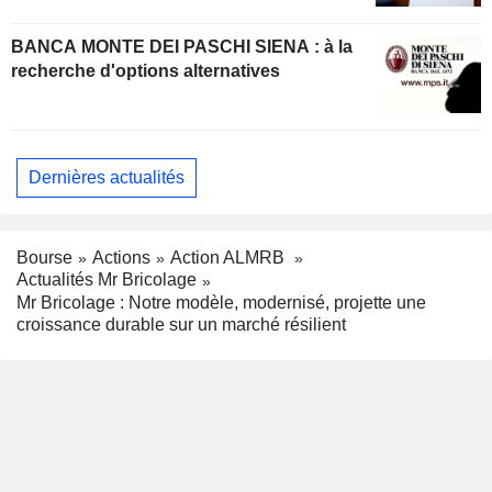
BANCA MONTE DEI PASCHI SIENA : à la
recherche d'options alternatives
Dernières actualités
Bourse
Actions
Action ALMRB
Actualités Mr Bricolage
Mr Bricolage : Notre modèle, modernisé, projette une
croissance durable sur un marché résilient