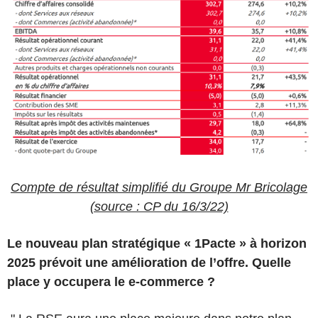
Compte de résultat simplifié du Groupe Mr Bricolage
(source : CP du 16/3/22)
Le nouveau plan stratégique « 1Pacte » à horizon
2025 prévoit une amélioration de l’offre. Quelle
place y occupera le e-commerce ?