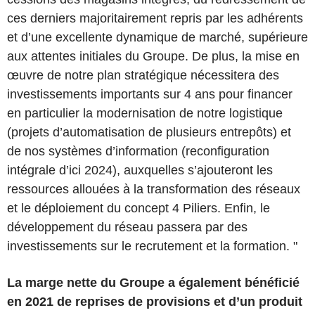
ces derniers majoritairement repris par les adhérents
et d’une excellente dynamique de marché, supérieure
aux attentes initiales du Groupe. De plus, la mise en
œuvre de notre plan stratégique nécessitera des
investissements importants sur 4 ans pour financer
en particulier la modernisation de notre logistique
(projets d’automatisation de plusieurs entrepôts) et
de nos systèmes d’information (reconfiguration
intégrale d’ici 2024), auxquelles s’ajouteront les
ressources allouées à la transformation des réseaux
et le déploiement du concept 4 Piliers. Enfin, le
développement du réseau passera par des
investissements sur le recrutement et la formation. "
La marge nette du Groupe a également bénéficié
en 2021 de reprises de provisions et d’un produit