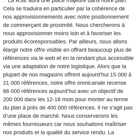
" La RSE aura une place majeure dans notre plan.
Cela se traduira en particulier par la cohérence de
nos approvisionnements avec notre positionnement
de commerçant de proximité. Nous chercherons à
nous approvisionner moins loin et à favoriser les
produits écoresponsables. Par ailleurs, nous allons
élargir notre offre visible en offrant beaucoup plus de
références via le web et en la rendant plus accessible
via une adaptation de notre logistique. Alors que la
plupart de nos magasins offrent aujourd’hui 15 000 à
21 000 références, notre offre omnicanale recense
86 000 références aujourd’hui avec un objectif de
200 000 dans les 12-18 mois pour monter au terme
du plan à près de 400 000 références. Il ne s’agit pas
d’une place de marché. Nous conserverons les
mêmes fournisseurs car nous souhaitons maîtriser
nos produits et la qualité du service rendu. La