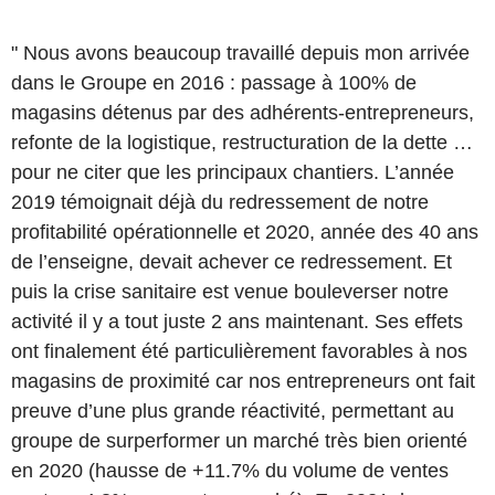
" Nous avons beaucoup travaillé depuis mon arrivée
dans le Groupe en 2016 : passage à 100% de
magasins détenus par des adhérents-entrepreneurs,
refonte de la logistique, restructuration de la dette …
pour ne citer que les principaux chantiers. L’année
2019 témoignait déjà du redressement de notre
profitabilité opérationnelle et 2020, année des 40 ans
de l’enseigne, devait achever ce redressement. Et
puis la crise sanitaire est venue bouleverser notre
activité il y a tout juste 2 ans maintenant. Ses effets
ont finalement été particulièrement favorables à nos
magasins de proximité car nos entrepreneurs ont fait
preuve d’une plus grande réactivité, permettant au
groupe de surperformer un marché très bien orienté
en 2020 (hausse de +11.7% du volume de ventes