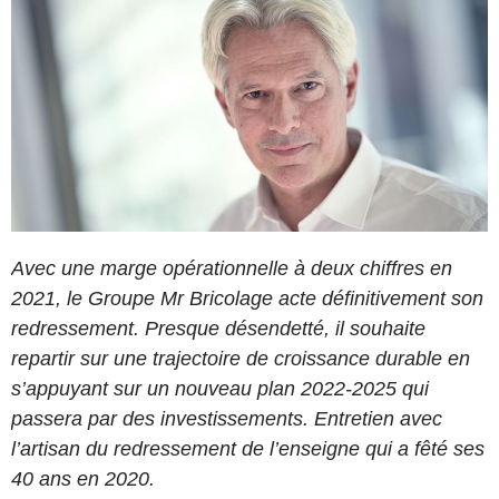
Avec une marge opérationnelle à deux chiffres en
2021, le Groupe Mr Bricolage acte définitivement son
redressement. Presque désendetté, il souhaite
repartir sur une trajectoire de croissance durable en
s’appuyant sur un nouveau plan 2022-2025 qui
passera par des investissements. Entretien avec
l’artisan du redressement de l’enseigne qui a fêté ses
40 ans en 2020.