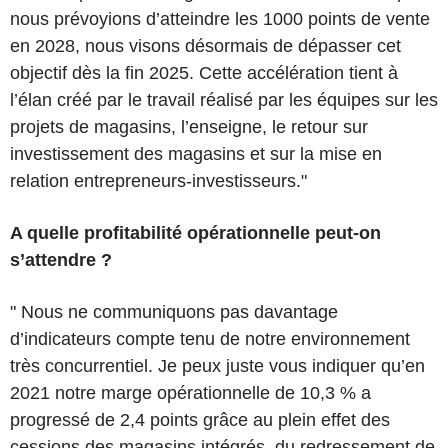
nous prévoyions d’atteindre les 1000 points de vente
en 2028, nous visons désormais de dépasser cet
objectif dès la fin 2025. Cette accélération tient à
l’élan créé par le travail réalisé par les équipes sur les
projets de magasins, l’enseigne, le retour sur
investissement des magasins et sur la mise en
relation entrepreneurs-investisseurs."
A quelle profitabilité opérationnelle peut-on
s’attendre ?
" Nous ne communiquons pas davantage
d’indicateurs compte tenu de notre environnement
très concurrentiel. Je peux juste vous indiquer qu’en
2021 notre marge opérationnelle de 10,3 % a
progressé de 2,4 points grâce au plein effet des
cessions des magasins intégrés, du redressement de