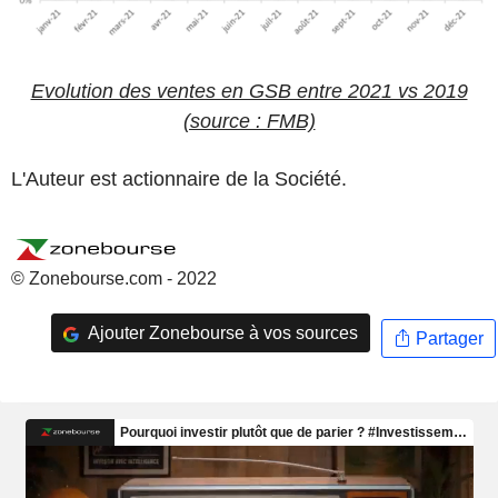
Evolution des ventes en GSB entre 2021 vs 2019
(source : FMB)
L'Auteur est actionnaire de la Société.
© Zonebourse.com - 2022
Ajouter Zonebourse à vos sources
Partager