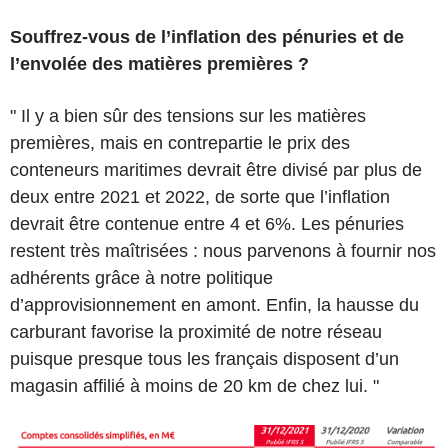
Souffrez-vous de l’inflation des pénuries et de
l’envolée des matières premières ?
" Il y a bien sûr des tensions sur les matières
premières, mais en contrepartie le prix des
conteneurs maritimes devrait être divisé par plus de
deux entre 2021 et 2022, de sorte que l’inflation
devrait être contenue entre 4 et 6%. Les pénuries
restent très maîtrisées : nous parvenons à fournir nos
adhérents grâce à notre politique
d’approvisionnement en amont. Enfin, la hausse du
carburant favorise la proximité de notre réseau
puisque presque tous les français disposent d’un
magasin affilié à moins de 20 km de chez lui. "