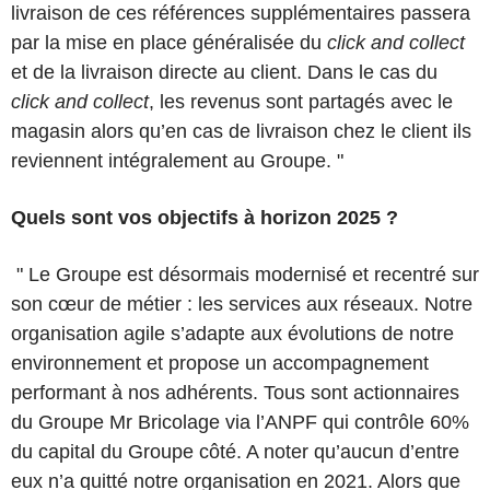
livraison de ces références supplémentaires passera
par la mise en place généralisée du
click and collect
et de la livraison directe au client. Dans le cas du
click and collect
, les revenus sont partagés avec le
magasin alors qu’en cas de livraison chez le client ils
reviennent intégralement au Groupe. "
Quels sont vos objectifs à horizon 2025 ?
" Le Groupe est désormais modernisé et recentré sur
son cœur de métier : les services aux réseaux. Notre
organisation agile s’adapte aux évolutions de notre
environnement et propose un accompagnement
performant à nos adhérents. Tous sont actionnaires
du Groupe Mr Bricolage via l’ANPF qui contrôle 60%
du capital du Groupe côté. A noter qu’aucun d’entre
eux n’a quitté notre organisation en 2021. Alors que