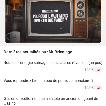
Dernières actualités sur Mr Bricolage
Bourse : l'énergie surnage, les fusacs se réveillent (un peu)
19/03
Vous reprendrez bien un peu de politique monétaire ?
19/03
Gifi, en difficulté, nomme à sa tête un ancien dirigeant de
Casino