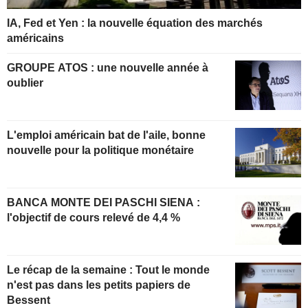
IA, Fed et Yen : la nouvelle équation des marchés
américains
GROUPE ATOS : une nouvelle année à
oublier
L'emploi américain bat de l'aile, bonne
nouvelle pour la politique monétaire
BANCA MONTE DEI PASCHI SIENA :
l'objectif de cours relevé de 4,4 %
Le récap de la semaine : Tout le monde
n'est pas dans les petits papiers de
Bessent