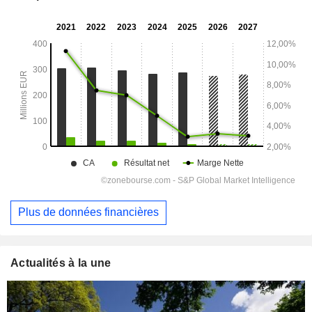
Plus de données financières
Actualités à la une