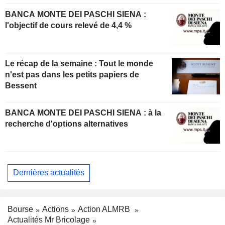
BANCA MONTE DEI PASCHI SIENA :
l'objectif de cours relevé de 4,4 %
Le récap de la semaine : Tout le monde
n'est pas dans les petits papiers de
Bessent
BANCA MONTE DEI PASCHI SIENA : à la
recherche d'options alternatives
Dernières actualités
Bourse
Actions
Action ALMRB
Actualités Mr Bricolage