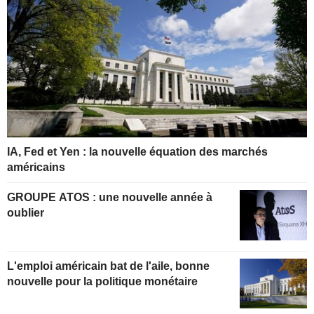
IA, Fed et Yen : la nouvelle équation des marchés
américains
GROUPE ATOS : une nouvelle année à
oublier
L'emploi américain bat de l'aile, bonne
nouvelle pour la politique monétaire