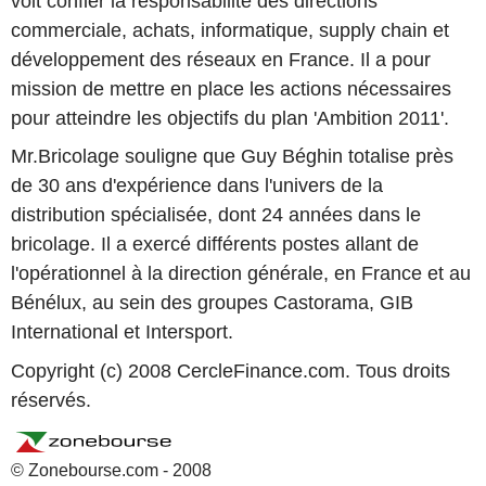
voit confier la responsabilité des directions
commerciale, achats, informatique, supply chain et
développement des réseaux en France. Il a pour
mission de mettre en place les actions nécessaires
pour atteindre les objectifs du plan 'Ambition 2011'.
Mr.Bricolage souligne que Guy Béghin totalise près
de 30 ans d'expérience dans l'univers de la
distribution spécialisée, dont 24 années dans le
bricolage. Il a exercé différents postes allant de
l'opérationnel à la direction générale, en France et au
Bénélux, au sein des groupes Castorama, GIB
International et Intersport.
Copyright (c) 2008 CercleFinance.com. Tous droits
réservés.
© Zonebourse.com - 2008