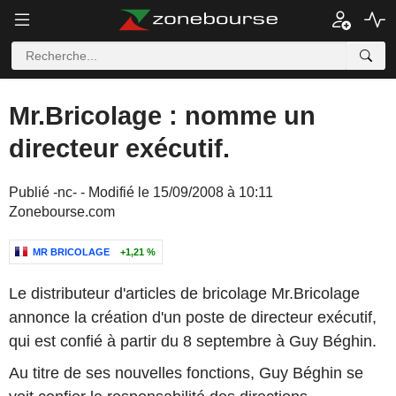
Mr.Bricolage : nomme un
directeur exécutif.
Publié -nc- - Modifié le 15/09/2008 à 10:11
Zonebourse.com
MR BRICOLAGE
+1,21 %
Le distributeur d'articles de bricolage Mr.Bricolage
annonce la création d'un poste de directeur exécutif,
qui est confié à partir du 8 septembre à Guy Béghin.
Au titre de ses nouvelles fonctions, Guy Béghin se