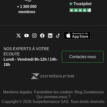
+ 1 300 000
membres
NOS EXPERTS À VOTRE
ÉCOUTE
Contactez-nous
Lundi - Vendredi 9h-12h / 14h-
18h
Mentions légales
Paramétrer les cookies
Blog Zonebourse
Qui sommes-nous ?
Copyright © 2026 Surperformance SAS. Tous droits réservés.