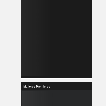
Matières Premières