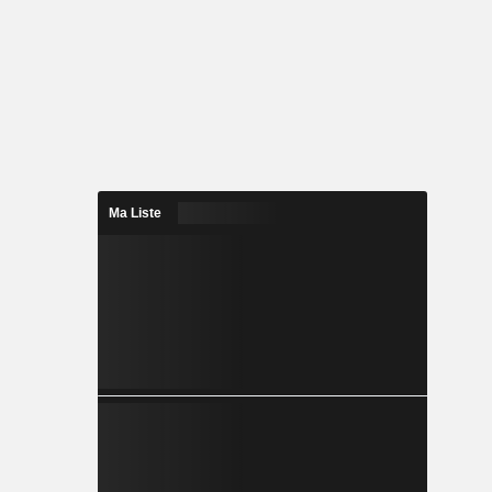
Ma Liste