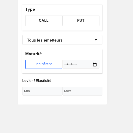
Type
CALL
PUT
Tous les émetteurs
Maturité
Indifférent
Levier / Elasticité