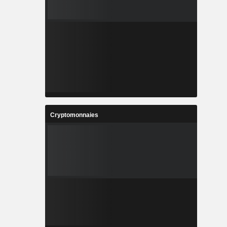
Cryptomonnaies