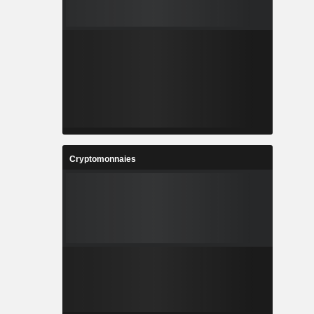
Cryptomonnaies