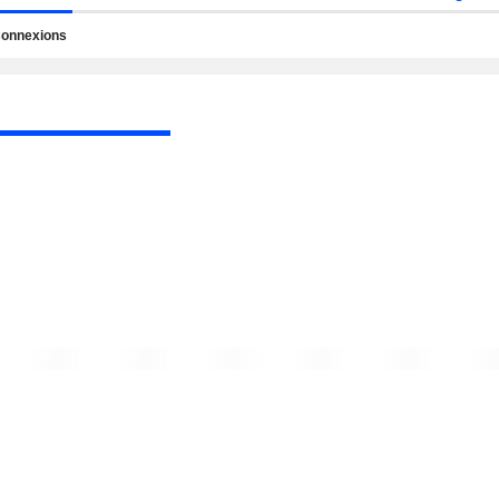
onnexions