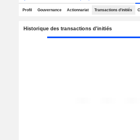
Profil
Gouvernance
Actionnariat
Transactions d'initiés
C
Historique des transactions d'initiés