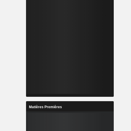
Matières Premières