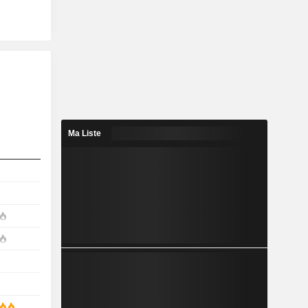
Ma Liste