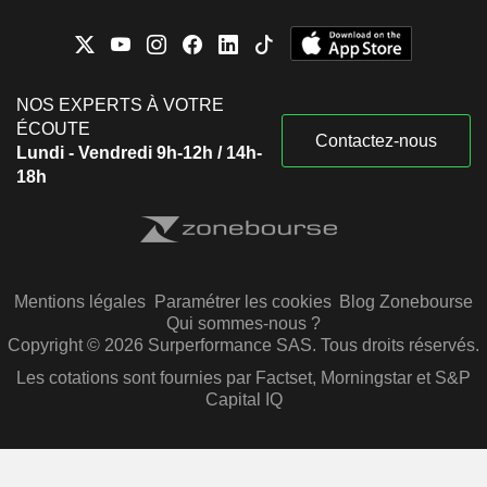
NOS EXPERTS À VOTRE
ÉCOUTE
Contactez-nous
Lundi - Vendredi 9h-12h / 14h-
18h
Mentions légales
Paramétrer les cookies
Blog Zonebourse
Qui sommes-nous ?
Copyright © 2026 Surperformance SAS. Tous droits réservés.
Les cotations sont fournies par Factset, Morningstar et S&P
Capital IQ