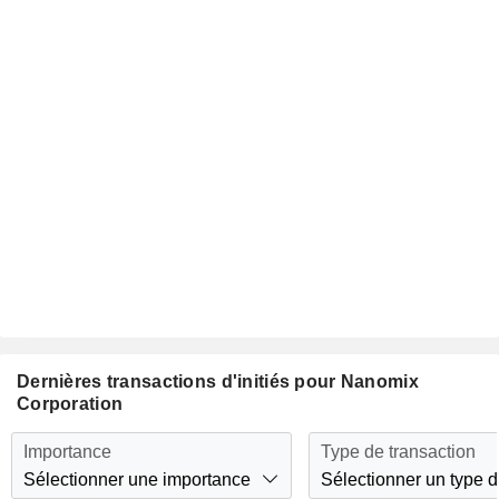
Dernières transactions d'initiés pour Nanomix
Corporation
Importance
Type de transaction
Sélectionner une importance
Sélectionner un type d