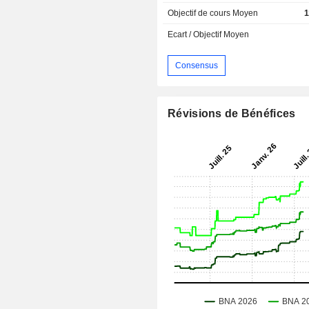
Objectif de cours Moyen
1
Ecart / Objectif Moyen
Consensus
Révisions de Bénéfices