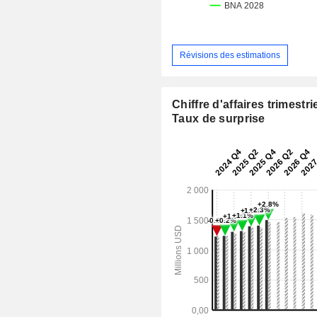
Révisions des estimations
Chiffre d'affaires trimestrie
Taux de surprise