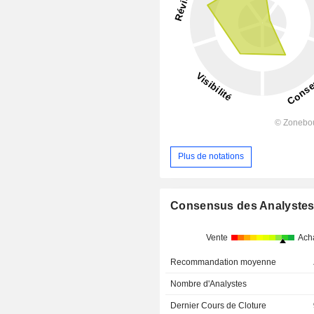
Plus de notations
Consensus des Analyste
Vente
Ach
Recommandation moyenne
Nombre d'Analystes
Dernier Cours de Cloture