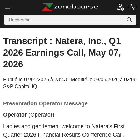
Transcript : Natera, Inc., Q1
2026 Earnings Call, May 07,
2026
Publié le 07/05/2026 à 23:43 - Modifié le 08/05/2026 à 02:06
S&P Capital IQ
Presentation Operator Message
Operator
(Operator)
Ladies and gentlemen, welcome to Natera's First
Quarter 2026 Financial Results Conference Call.