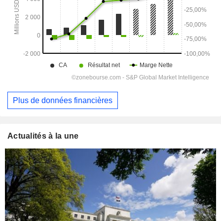
Plus de données financières
Actualités à la une