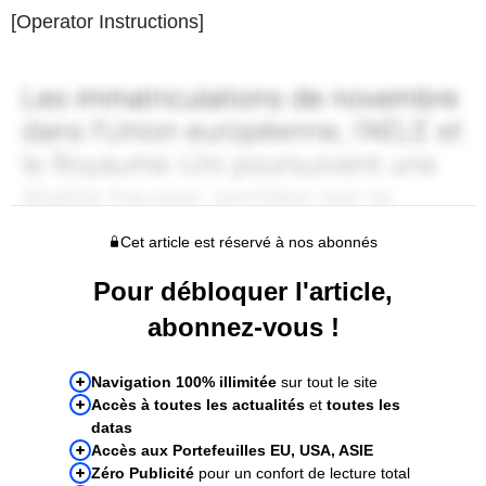
[Operator Instructions]
Cet article est réservé à nos abonnés
Pour débloquer l'article,
abonnez-vous !
Navigation 100% illimitée
sur tout le site
Accès à toutes les actualités
et
toutes les
datas
Accès aux Portefeuilles EU, USA, ASIE
Zéro Publicité
pour un confort de lecture total