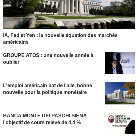
IA, Fed et Yen : la nouvelle équation des marchés
américains
GROUPE ATOS : une nouvelle année à
oublier
L'emploi américain bat de l'aile, bonne
nouvelle pour la politique monétaire
BANCA MONTE DEI PASCHI SIENA :
l'objectif de cours relevé de 4,4 %