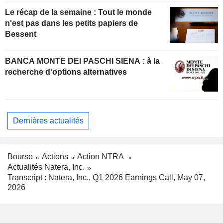
Le récap de la semaine : Tout le monde
n'est pas dans les petits papiers de
Bessent
BANCA MONTE DEI PASCHI SIENA : à la
recherche d'options alternatives
Dernières actualités
Bourse
Actions
Action NTRA
Actualités Natera, Inc.
Transcript : Natera, Inc., Q1 2026 Earnings Call, May 07,
2026