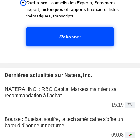
Outils pro
: conseils des Experts, Screeners
Expert, historiques et rapports financiers, listes
thématiques, transcripts...
S'abonner
Dernières actualités sur Natera, Inc.
NATERA, INC. : RBC Capital Markets maintient sa
recommandation à l'achat
15:19
ZM
Bourse : Eutelsat souffre, la tech américaine s'offre un
baroud d'honneur nocturne
09:08