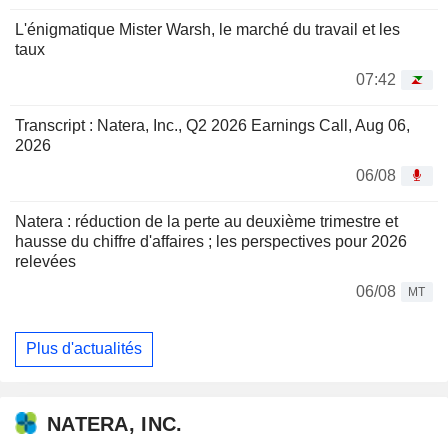
L'énigmatique Mister Warsh, le marché du travail et les
taux
07:42
Transcript : Natera, Inc., Q2 2026 Earnings Call, Aug 06,
2026
06/08
Natera : réduction de la perte au deuxième trimestre et
hausse du chiffre d'affaires ; les perspectives pour 2026
relevées
06/08
MT
Plus d'actualités
NATERA, INC.