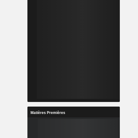
Matières Premières