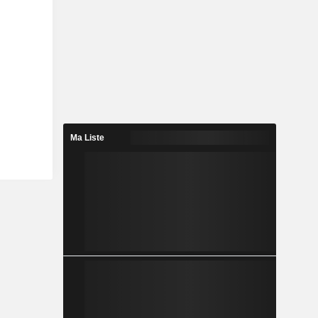
Ma Liste