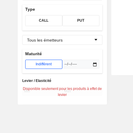
Type
CALL
PUT
Tous les émetteurs
Maturité
Indifférent
Levier / Elasticité
Disponible seulement pour les produits à effet de
levier