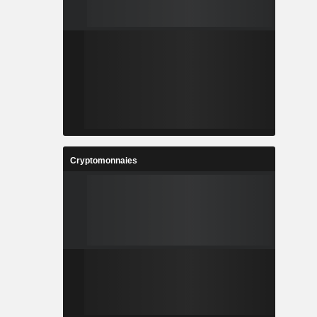
Cryptomonnaies