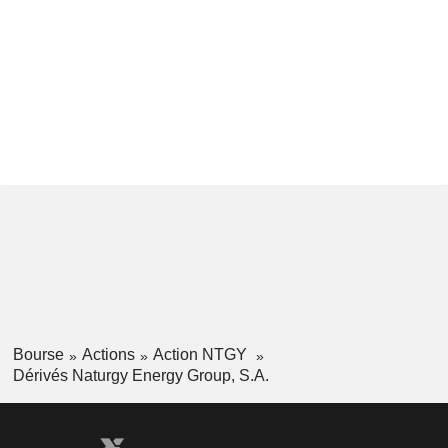
Bourse
Actions
Action NTGY
Dérivés Naturgy Energy Group, S.A.