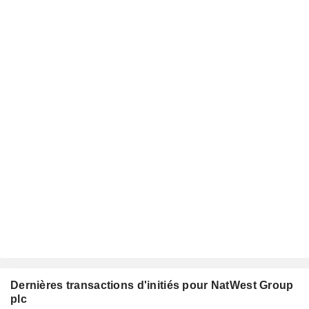
Dernières transactions d'initiés pour NatWest Group
plc