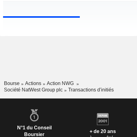
Bourse
Actions
Action NWG
Société NatWest Group plc
Transactions d'initiés
N°1 du Conseil
+ de 20 ans
Boursier