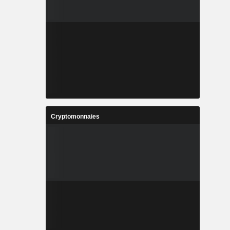
Cryptomonnaies