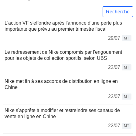
Recherche
L'action VF s'effondre après l'annonce d'une perte plus
importante que prévu au premier trimestre fiscal
29/07
MT
Le redressement de Nike compromis par l'engouement
pour les objets de collection sportifs, selon UBS
22/07
MT
Nike met fin à ses accords de distribution en ligne en
Chine
22/07
MT
Nike s'apprête à modifier et restreindre ses canaux de
vente en ligne en Chine
22/07
MT