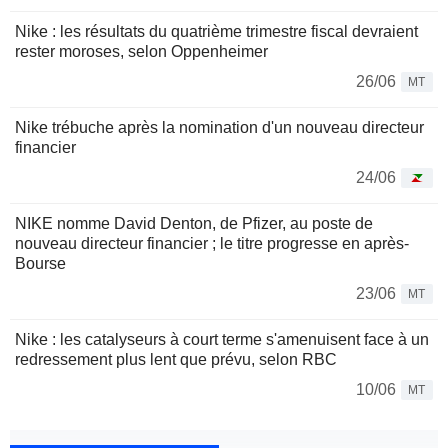
Nike : les résultats du quatrième trimestre fiscal devraient
rester moroses, selon Oppenheimer
26/06
MT
Nike trébuche après la nomination d'un nouveau directeur
financier
24/06
NIKE nomme David Denton, de Pfizer, au poste de
nouveau directeur financier ; le titre progresse en après-
Bourse
23/06
MT
Nike : les catalyseurs à court terme s'amenuisent face à un
redressement plus lent que prévu, selon RBC
10/06
MT