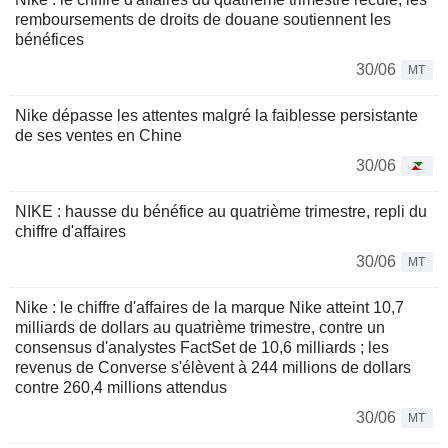
remboursements de droits de douane soutiennent les
bénéfices
30/06
MT
Nike dépasse les attentes malgré la faiblesse persistante
de ses ventes en Chine
30/06
NIKE : hausse du bénéfice au quatrième trimestre, repli du
chiffre d'affaires
30/06
MT
Nike : le chiffre d'affaires de la marque Nike atteint 10,7
milliards de dollars au quatrième trimestre, contre un
consensus d'analystes FactSet de 10,6 milliards ; les
revenus de Converse s'élèvent à 244 millions de dollars
contre 260,4 millions attendus
30/06
MT