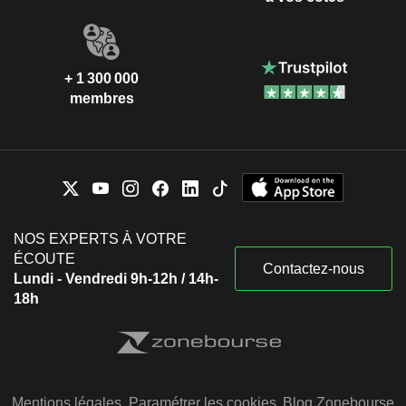
+ 1 300 000
membres
NOS EXPERTS À VOTRE
ÉCOUTE
Contactez-nous
Lundi - Vendredi 9h-12h / 14h-
18h
Mentions légales
Paramétrer les cookies
Blog Zonebourse