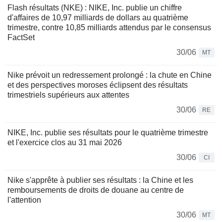
Flash résultats (NKE) : NIKE, Inc. publie un chiffre
d'affaires de 10,97 milliards de dollars au quatrième
trimestre, contre 10,85 milliards attendus par le consensus
FactSet
30/06
MT
Nike prévoit un redressement prolongé : la chute en Chine
et des perspectives moroses éclipsent des résultats
trimestriels supérieurs aux attentes
30/06
RE
NIKE, Inc. publie ses résultats pour le quatrième trimestre
et l'exercice clos au 31 mai 2026
30/06
CI
Nike s'apprête à publier ses résultats : la Chine et les
remboursements de droits de douane au centre de
l'attention
30/06
MT