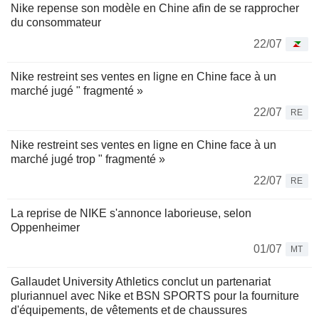
Nike repense son modèle en Chine afin de se rapprocher
du consommateur
22/07
Nike restreint ses ventes en ligne en Chine face à un
marché jugé " fragmenté »
22/07
RE
Nike restreint ses ventes en ligne en Chine face à un
marché jugé trop " fragmenté »
22/07
RE
La reprise de NIKE s'annonce laborieuse, selon
Oppenheimer
01/07
MT
Gallaudet University Athletics conclut un partenariat
pluriannuel avec Nike et BSN SPORTS pour la fourniture
d'équipements, de vêtements et de chaussures