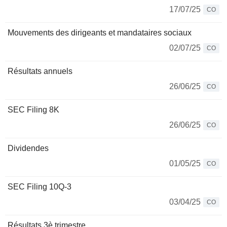
17/07/25
CO
Mouvements des dirigeants et mandataires sociaux
02/07/25
CO
Résultats annuels
26/06/25
CO
SEC Filing 8K
26/06/25
CO
Dividendes
01/05/25
CO
SEC Filing 10Q-3
03/04/25
CO
Résultats 3è trimestre