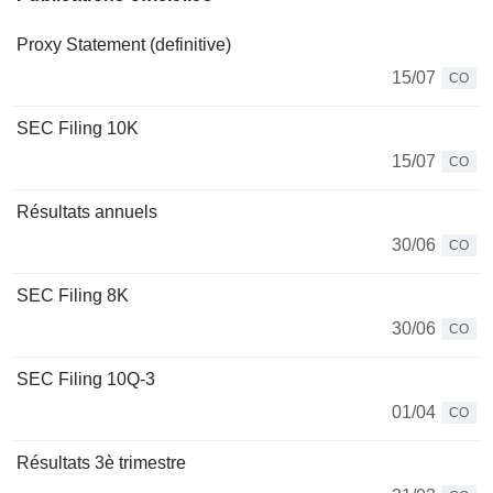
Proxy Statement (definitive)
15/07
CO
SEC Filing 10K
15/07
CO
Résultats annuels
30/06
CO
SEC Filing 8K
30/06
CO
SEC Filing 10Q-3
01/04
CO
Résultats 3è trimestre