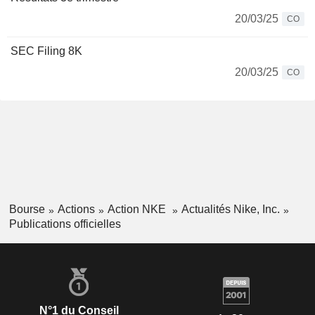
20/03/25
CO
SEC Filing 8K
20/03/25
CO
Bourse
Actions
Action NKE
Actualités Nike, Inc.
Publications officielles
N°1 du Conseil