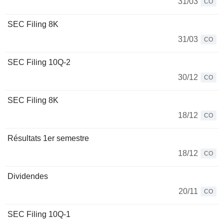
31/03
CO
SEC Filing 8K
31/03
CO
SEC Filing 10Q-2
30/12
CO
SEC Filing 8K
18/12
CO
Résultats 1er semestre
18/12
CO
Dividendes
20/11
CO
SEC Filing 10Q-1