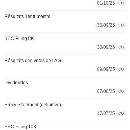
01/10/25
CO
Résultats 1er trimestre
30/09/25
CO
SEC Filing 8K
30/09/25
CO
Résultats des votes de l'AG
09/09/25
CO
Dividendes
07/08/25
CO
Proxy Statement (definitive)
17/07/25
CO
SEC Filing 10K