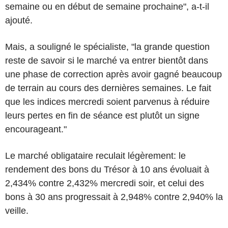
semaine ou en début de semaine prochaine", a-t-il
ajouté.
Mais, a souligné le spécialiste, "la grande question
reste de savoir si le marché va entrer bientôt dans
une phase de correction après avoir gagné beaucoup
de terrain au cours des dernières semaines. Le fait
que les indices mercredi soient parvenus à réduire
leurs pertes en fin de séance est plutôt un signe
encourageant."
Le marché obligataire reculait légèrement: le
rendement des bons du Trésor à 10 ans évoluait à
2,434% contre 2,432% mercredi soir, et celui des
bons à 30 ans progressait à 2,948% contre 2,940% la
veille.