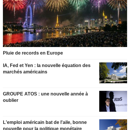
Pluie de records en Europe
IA, Fed et Yen : la nouvelle équation des
marchés américains
GROUPE ATOS : une nouvelle année à
oublier
L'emploi américain bat de l'aile, bonne
nouvelle pour la politique monétaire