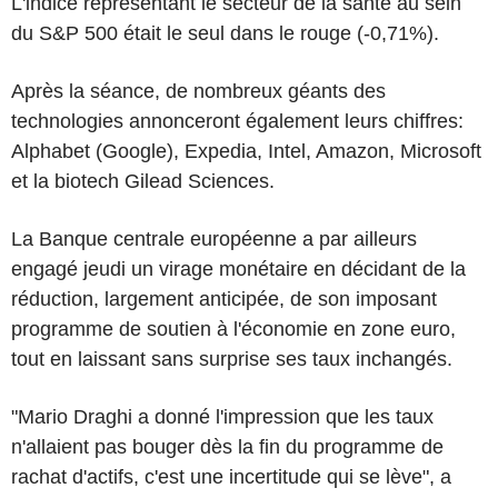
L'indice représentant le secteur de la santé au sein
du S&P 500 était le seul dans le rouge (-0,71%).
Après la séance, de nombreux géants des
technologies annonceront également leurs chiffres:
Alphabet (Google), Expedia, Intel, Amazon, Microsoft
et la biotech Gilead Sciences.
La Banque centrale européenne a par ailleurs
engagé jeudi un virage monétaire en décidant de la
réduction, largement anticipée, de son imposant
programme de soutien à l'économie en zone euro,
tout en laissant sans surprise ses taux inchangés.
"Mario Draghi a donné l'impression que les taux
n'allaient pas bouger dès la fin du programme de
rachat d'actifs, c'est une incertitude qui se lève", a