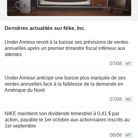
Dernières actualités sur Nike, Inc.
Under Armour revoit à la baisse ses prévisions de ventes
annuelles après un premier trimestre fiscal inférieur aux
attentes
07/08
MT
Under Armour anticipe une baisse plus marquée de ses
ventes annuelles face à la faiblesse de la demande en
Amérique du Nord
07/08
RE
NIKE maintient son dividende trimestriel à 0,41 $ par
action, payable le 1er octobre aux actionnaires inscrits au
1er septembre
06/08
MT