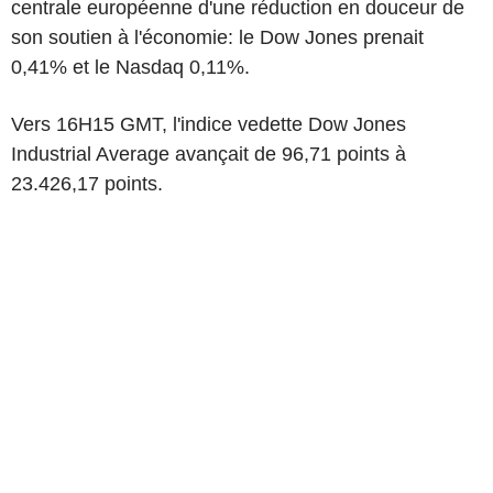
centrale européenne d'une réduction en douceur de
son soutien à l'économie: le Dow Jones prenait
0,41% et le Nasdaq 0,11%.
Vers 16H15 GMT, l'indice vedette Dow Jones
Industrial Average avançait de 96,71 points à
23.426,17 points.