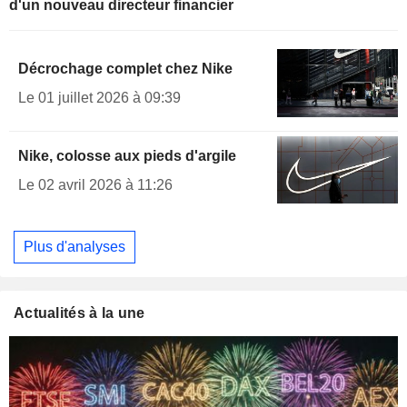
d'un nouveau directeur financier
Décrochage complet chez Nike
Le 01 juillet 2026 à 09:39
Nike, colosse aux pieds d'argile
Le 02 avril 2026 à 11:26
Plus d'analyses
Actualités à la une