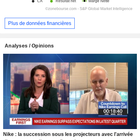
Plus de données financières
Analyses / Opinions
Nike : la succession sous les projecteurs avec l'arrivée