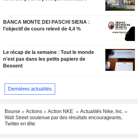
BANCA MONTE DEI PASCHI SIENA :
l'objectif de cours relevé de 4,4 %
Le récap de la semaine : Tout le monde
n'est pas dans les petits papiers de
Bessent
Dernières actualités
Bourse
Actions
Action NKE
Actualités Nike, Inc.
Wall Street soutenue par des résultats encourageants,
Twitter en tête