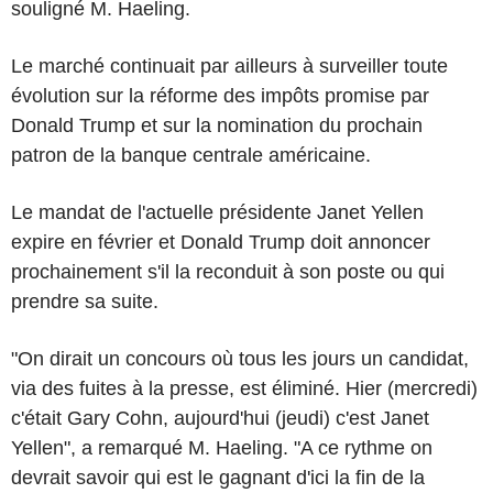
souligné M. Haeling.
Le marché continuait par ailleurs à surveiller toute
évolution sur la réforme des impôts promise par
Donald Trump et sur la nomination du prochain
patron de la banque centrale américaine.
Le mandat de l'actuelle présidente Janet Yellen
expire en février et Donald Trump doit annoncer
prochainement s'il la reconduit à son poste ou qui
prendre sa suite.
"On dirait un concours où tous les jours un candidat,
via des fuites à la presse, est éliminé. Hier (mercredi)
c'était Gary Cohn, aujourd'hui (jeudi) c'est Janet
Yellen", a remarqué M. Haeling. "A ce rythme on
devrait savoir qui est le gagnant d'ici la fin de la