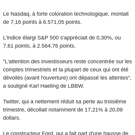
Le Nasdaq, à forte coloration technologique, montait
de 7,16 points à 6.571,05 points.
L'indice élargi S&P 500 s'appréciait de 0,30%, ou
7,61 points, à 2.564,76 points.
"L'attention des investisseurs reste concentrée sur les
comptes trimestriels et la plupart de ceux qui ont été
dévoilés (avant l'ouverture) ont dépassé les attentes",
a souligné Karl Haeling de LBBW.
Twitter, qui a nettement réduit sa perte au troisième
trimestre, décollait notamment de 17,21% à 20,09
dollars.
Le constructeur Ford, qui a fait part d'une hausse de