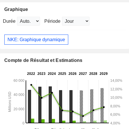
Graphique
Durée
Période
NKE: Graphique dynamique
Compte de Résultat et Estimations