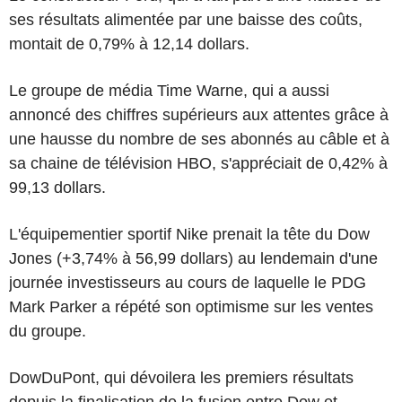
ses résultats alimentée par une baisse des coûts,
montait de 0,79% à 12,14 dollars.
Le groupe de média Time Warne, qui a aussi
annoncé des chiffres supérieurs aux attentes grâce à
une hausse du nombre de ses abonnés au câble et à
sa chaine de télévision HBO, s'appréciait de 0,42% à
99,13 dollars.
L'équipementier sportif Nike prenait la tête du Dow
Jones (+3,74% à 56,99 dollars) au lendemain d'une
journée investisseurs au cours de laquelle le PDG
Mark Parker a répété son optimisme sur les ventes
du groupe.
DowDuPont, qui dévoilera les premiers résultats