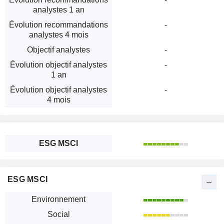
analystes 1 an
Évolution recommandations
-
analystes 4 mois
Objectif analystes
-
Évolution objectif analystes
-
1 an
Évolution objectif analystes
-
4 mois
ESG MSCI
ESG MSCI
Environnement
Social