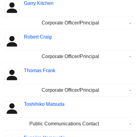
Garry Kitchen
Corporate Officer/Principal
-
Robert Craig
Corporate Officer/Principal
-
Thomas Frank
Corporate Officer/Principal
-
Toshihiko Matsuda
Public Communications Contact
-