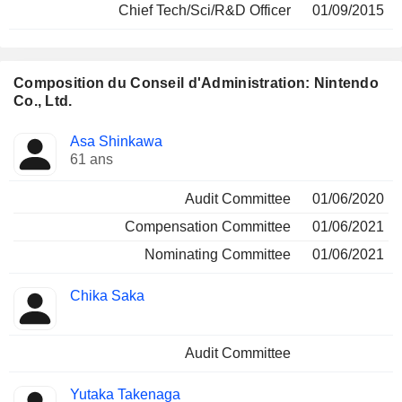
Chief Tech/Sci/R&D Officer
01/09/2015
Composition du Conseil d'Administration: Nintendo
Co., Ltd.
Administrateur
Comités
Asa Shinkawa
61 ans
Audit Committee
01/06/2020
Compensation Committee
01/06/2021
Nominating Committee
01/06/2021
Chika Saka
Audit Committee
Yutaka Takenaga