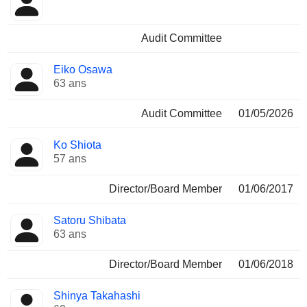
Audit Committee
Eiko Osawa
63 ans
Audit Committee
01/05/2026
Ko Shiota
57 ans
Director/Board Member
01/06/2017
Satoru Shibata
63 ans
Director/Board Member
01/06/2018
Shinya Takahashi