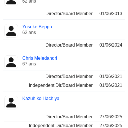
62 ans
Director/Board Member
01/06/2013
Yusuke Beppu
62 ans
Director/Board Member
01/06/2024
Chris Meledandri
67 ans
Director/Board Member
01/06/2021
Independent Dir/Board Member
01/06/2021
Kazuhiko Hachiya
Director/Board Member
27/06/2025
Independent Dir/Board Member
27/06/2025