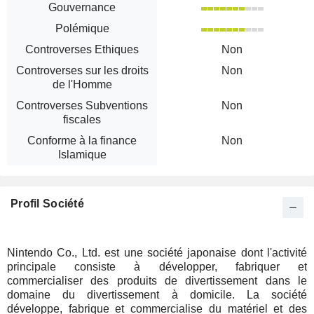
Gouvernance
Polémique
Controverses Ethiques
Non
Controverses sur les droits
Non
de l'Homme
Controverses Subventions
Non
fiscales
Conforme à la finance
Non
Islamique
Profil Société
Nintendo Co., Ltd. est une société japonaise dont l'activité
principale consiste à développer, fabriquer et
commercialiser des produits de divertissement dans le
domaine du divertissement à domicile. La société
développe, fabrique et commercialise du matériel et des