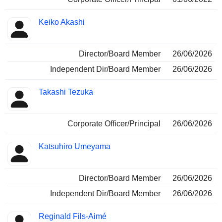
Keiko Akashi
Director/Board Member
26/06/2026
Independent Dir/Board Member
26/06/2026
Takashi Tezuka
Corporate Officer/Principal
26/06/2026
Katsuhiro Umeyama
Director/Board Member
26/06/2026
Independent Dir/Board Member
26/06/2026
Reginald Fils-Aimé