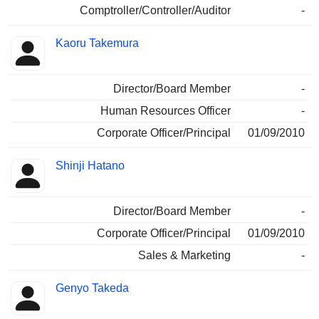
Comptroller/Controller/Auditor
-
Kaoru Takemura
Director/Board Member
-
Human Resources Officer
-
Corporate Officer/Principal
01/09/2010
Shinji Hatano
Director/Board Member
-
Corporate Officer/Principal
01/09/2010
Sales & Marketing
-
Genyo Takeda