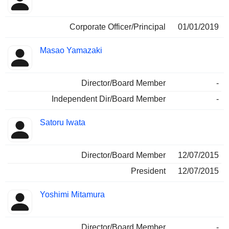
Corporate Officer/Principal
01/01/2019
Masao Yamazaki
Director/Board Member
-
Independent Dir/Board Member
-
Satoru Iwata
Director/Board Member
12/07/2015
President
12/07/2015
Yoshimi Mitamura
Director/Board Member
-