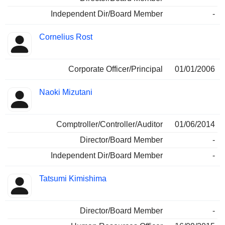
Independent Dir/Board Member
-
Cornelius Rost
Corporate Officer/Principal
01/01/2006
Naoki Mizutani
Comptroller/Controller/Auditor
01/06/2014
Director/Board Member
-
Independent Dir/Board Member
-
Tatsumi Kimishima
Director/Board Member
-