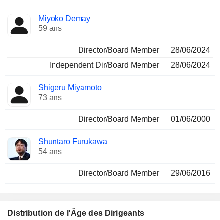
Miyoko Demay
59 ans
Director/Board Member
28/06/2024
Independent Dir/Board Member
28/06/2024
Shigeru Miyamoto
73 ans
Director/Board Member
01/06/2000
Shuntaro Furukawa
54 ans
Director/Board Member
29/06/2016
Distribution de l'Âge des Dirigeants