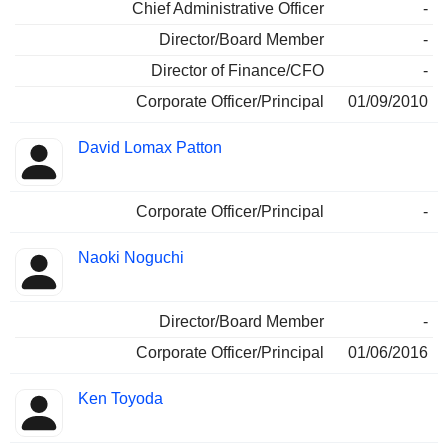
Chief Administrative Officer
-
Director/Board Member
-
Director of Finance/CFO
-
Corporate Officer/Principal
01/09/2010
David Lomax Patton
Corporate Officer/Principal
-
Naoki Noguchi
Director/Board Member
-
Corporate Officer/Principal
01/06/2016
Ken Toyoda