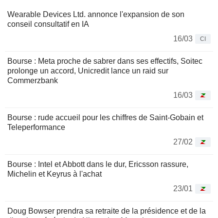
Wearable Devices Ltd. annonce l'expansion de son
conseil consultatif en IA
16/03
CI
Bourse : Meta proche de sabrer dans ses effectifs, Soitec
prolonge un accord, Unicredit lance un raid sur
Commerzbank
16/03
Bourse : rude accueil pour les chiffres de Saint-Gobain et
Teleperformance
27/02
Bourse : Intel et Abbott dans le dur, Ericsson rassure,
Michelin et Keyrus à l'achat
23/01
Doug Bowser prendra sa retraite de la présidence et de la