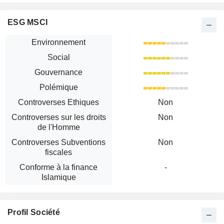
ESG MSCI
Environnement
Social
Gouvernance
Polémique
Controverses Ethiques
Non
Controverses sur les droits
Non
de l'Homme
Controverses Subventions
Non
fiscales
Conforme à la finance
-
Islamique
Profil Société