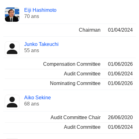
Administrateur
Comités
Eiji Hashimoto
70 ans
Chairman
01/04/2024
Junko Takeuchi
55 ans
Compensation Committee
01/06/2026
Audit Committee
01/06/2024
Nominating Committee
01/06/2026
Aiko Sekine
68 ans
Audit Committee Chair
26/06/2020
Audit Committee
01/06/2024