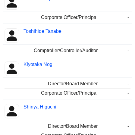
Corporate Officer/Principal
-
Toshihide Tanabe
Comptroller/Controller/Auditor
-
Kiyotaka Nogi
Director/Board Member
-
Corporate Officer/Principal
-
Shinya Higuchi
Director/Board Member
-