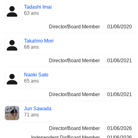
Tadashi Imai
63 ans
Director/Board Member
01/06/2020
Takahiro Mori
68 ans
Director/Board Member
01/06/2021
Naoki Sato
65 ans
Director/Board Member
01/06/2021
Jun Sawada
71 ans
Director/Board Member
01/06/2026
Independent Dir/Board Member
01/06/2026