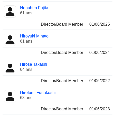
Nobuhiro Fujita
61 ans
Director/Board Member
01/06/2025
Hiroyuki Minato
61 ans
Director/Board Member
01/06/2024
Hirose Takashi
64 ans
Director/Board Member
01/06/2022
Hirofumi Funakoshi
63 ans
Director/Board Member
01/06/2023