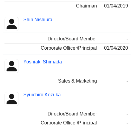
Chairman
01/04/2019
Shin Nishiura
Director/Board Member
-
Corporate Officer/Principal
01/04/2020
Yoshiaki Shimada
Sales & Marketing
-
Syuichiro Kozuka
Director/Board Member
-
Corporate Officer/Principal
-