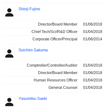
Shinji Fujino
Director/Board Member
01/06/2018
Chief Tech/Sci/R&D Officer
01/04/2018
Corporate Officer/Principal
01/06/2014
Soichiro Sakuma
Comptroller/Controller/Auditor
01/04/2018
Director/Board Member
01/06/2018
Human Resources Officer
01/04/2018
General Counsel
01/04/2018
Yasumitsu Saeki