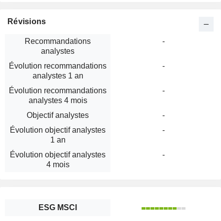
Révisions
Recommandations
-
analystes
Évolution recommandations
-
analystes 1 an
Évolution recommandations
-
analystes 4 mois
Objectif analystes
-
Évolution objectif analystes
-
1 an
Évolution objectif analystes
-
4 mois
ESG MSCI