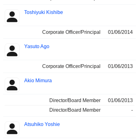
Toshiyuki Kishibe
Corporate Officer/Principal
01/06/2014
Yasuto Ago
Corporate Officer/Principal
01/06/2013
Akio Mimura
Director/Board Member
01/06/2013
Director/Board Member
-
Atsuhiko Yoshie