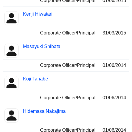
Corporate Officer/Principal
01/06/2015
Kenji Hiwatari
Corporate Officer/Principal
31/03/2015
Masayuki Shibata
Corporate Officer/Principal
01/06/2014
Koji Tanabe
Corporate Officer/Principal
01/06/2014
Hidemasa Nakajima
Corporate Officer/Principal
01/06/2014