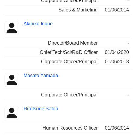
Corporate Officer/Principal
-
Sales & Marketing
01/06/2014
Akihiko Inoue
Director/Board Member
-
Chief Tech/Sci/R&D Officer
01/04/2020
Corporate Officer/Principal
01/06/2018
Masato Yamada
Corporate Officer/Principal
-
Hirotsune Satoh
Human Resources Officer
01/06/2014