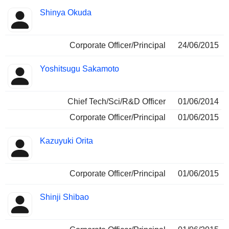
Shinya Okuda
Corporate Officer/Principal
24/06/2015
Yoshitsugu Sakamoto
Chief Tech/Sci/R&D Officer
01/06/2014
Corporate Officer/Principal
01/06/2015
Kazuyuki Orita
Corporate Officer/Principal
01/06/2015
Shinji Shibao