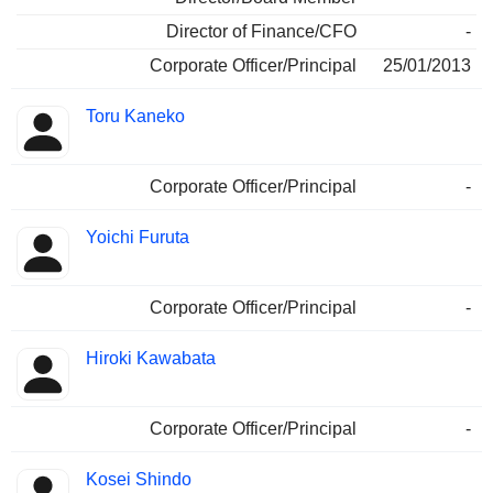
Director of Finance/CFO
-
Corporate Officer/Principal
25/01/2013
Toru Kaneko
Corporate Officer/Principal
-
Yoichi Furuta
Corporate Officer/Principal
-
Hiroki Kawabata
Corporate Officer/Principal
-
Kosei Shindo