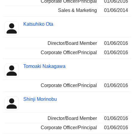
Corporate Officer/Principal
01/06/2016
Sales & Marketing
01/06/2014
Katsuhiko Ota
Director/Board Member
01/06/2016
Corporate Officer/Principal
01/06/2016
Tomoaki Nakagawa
Corporate Officer/Principal
01/06/2016
Shinji Morinobu
Director/Board Member
01/06/2016
Corporate Officer/Principal
01/06/2016