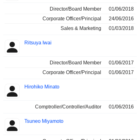
Director/Board Member
01/06/2018
Corporate Officer/Principal
24/06/2016
Sales & Marketing
01/03/2018
Ritsuya Iwai
Director/Board Member
01/06/2017
Corporate Officer/Principal
01/06/2017
Hirohiko Minato
Comptroller/Controller/Auditor
01/06/2016
Tsuneo Miyamoto