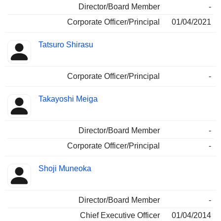
Director/Board Member
-
Corporate Officer/Principal
01/04/2021
Tatsuro Shirasu
Corporate Officer/Principal
-
Takayoshi Meiga
Director/Board Member
-
Corporate Officer/Principal
-
Shoji Muneoka
Director/Board Member
-
Chief Executive Officer
01/04/2014