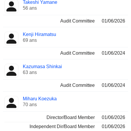
Takeshi Yamane
56 ans
Audit Committee
01/06/2026
Kenji Hiramatsu
69 ans
Audit Committee
01/06/2024
Kazumasa Shinkai
63 ans
Audit Committee
01/06/2024
Miharu Koezuka
70 ans
Director/Board Member
01/06/2026
Independent Dir/Board Member
01/06/2026