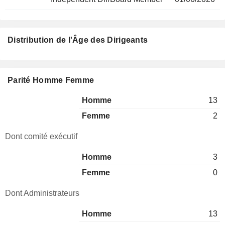
Distribution de l'Âge des Dirigeants
Parité Homme Femme
Homme
13
Femme
2
Dont comité exécutif
Homme
3
Femme
0
Dont Administrateurs
Homme
13