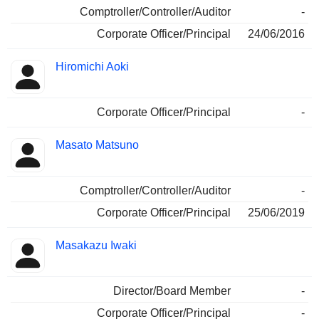
Comptroller/Controller/Auditor
-
Corporate Officer/Principal
24/06/2016
Hiromichi Aoki
Corporate Officer/Principal
-
Masato Matsuno
Comptroller/Controller/Auditor
-
Corporate Officer/Principal
25/06/2019
Masakazu Iwaki
Director/Board Member
-
Corporate Officer/Principal
-