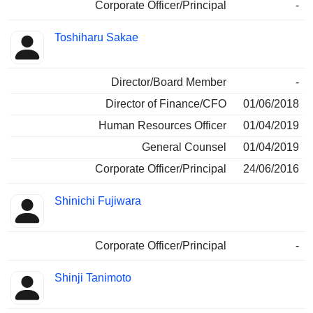
Corporate Officer/Principal
-
Toshiharu Sakae
Director/Board Member
-
Director of Finance/CFO
01/06/2018
Human Resources Officer
01/04/2019
General Counsel
01/04/2019
Corporate Officer/Principal
24/06/2016
Shinichi Fujiwara
Corporate Officer/Principal
-
Shinji Tanimoto