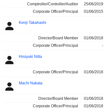
Comptroller/Controller/Auditor
25/06/2019
Corporate Officer/Principal
01/06/2015
Kenji Takahashi
Director/Board Member
01/06/2018
Corporate Officer/Principal
-
Hiroyuki Nitta
Corporate Officer/Principal
01/06/2018
Machi Nakata
Director/Board Member
01/06/2018
Corporate Officer/Principal
01/06/2018