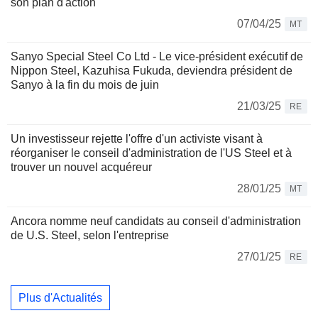
son plan d'action
07/04/25
MT
Sanyo Special Steel Co Ltd - Le vice-président exécutif de
Nippon Steel, Kazuhisa Fukuda, deviendra président de
Sanyo à la fin du mois de juin
21/03/25
RE
Un investisseur rejette l'offre d'un activiste visant à
réorganiser le conseil d'administration de l'US Steel et à
trouver un nouvel acquéreur
28/01/25
MT
Ancora nomme neuf candidats au conseil d'administration
de U.S. Steel, selon l'entreprise
27/01/25
RE
Plus d'Actualités