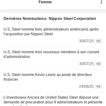
Femme
2
Dernières Nominations: Nippon Steel Corporation
U.S. Steel nomme trois administrateurs américains après
l'acquisition par Nippon Steel
30/07/25
RE
U.S. Steel nomme trois nouveaux membres à son conseil
d'administration
30/07/25
RE
U.S. Steel nomme Kevin Lewis au poste de directeur
financier
24/06/25
RE
L'investisseur Ancora de United States Steel dépose une
demande de procuration pour 9 administrateurs et présente