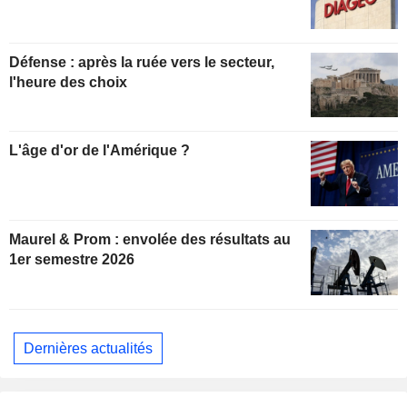
Défense : après la ruée vers le secteur,
l'heure des choix
L'âge d'or de l'Amérique ?
Maurel & Prom : envolée des résultats au
1er semestre 2026
Dernières actualités