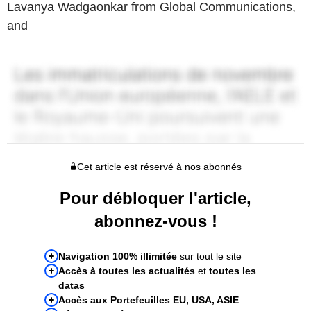
Lavanya Wadgaonkar from Global Communications,
and
Cet article est réservé à nos abonnés
Pour débloquer l'article,
abonnez-vous !
Navigation 100% illimitée
sur tout le site
Accès à toutes les actualités
et
toutes les
datas
Accès aux Portefeuilles EU, USA, ASIE