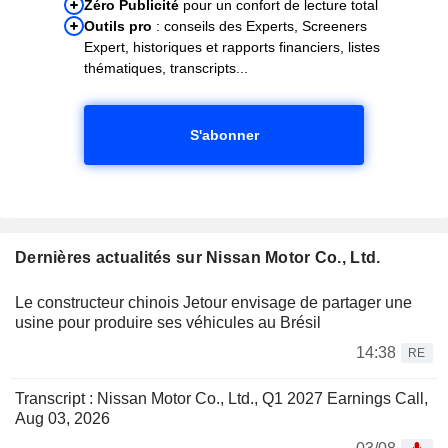
Zéro Publicité
pour un confort de lecture total
Outils pro
: conseils des Experts, Screeners
Expert, historiques et rapports financiers, listes
thématiques, transcripts...
S'abonner
Dernières actualités sur Nissan Motor Co., Ltd.
Le constructeur chinois Jetour envisage de partager une
usine pour produire ses véhicules au Brésil
14:38
RE
Transcript : Nissan Motor Co., Ltd., Q1 2027 Earnings Call,
Aug 03, 2026