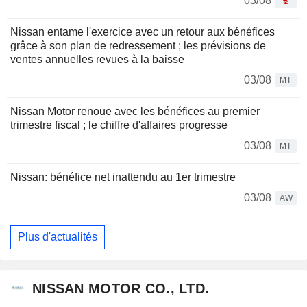
03/08
Nissan entame l'exercice avec un retour aux bénéfices
grâce à son plan de redressement ; les prévisions de
ventes annuelles revues à la baisse
03/08
MT
Nissan Motor renoue avec les bénéfices au premier
trimestre fiscal ; le chiffre d'affaires progresse
03/08
MT
Nissan: bénéfice net inattendu au 1er trimestre
03/08
AW
Plus d'actualités
NISSAN MOTOR CO., LTD.