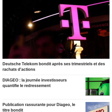
Deutsche Telekom bondit après ses trimestriels et des
rachats d'actions
DIAGEO : la journée investisseurs
quantifie le redressement
Publication rassurante pour Diageo, le
titre bondit