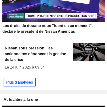
Les droits de douane nous "tuent en ce moment",
déclare le président de Nissan Americas
Nissan sous pression : les
actionnaires dénoncent la gestion
de la crise
Le 24 juin 2025 à 09:54
Plus d'analyses
Actualités à la une