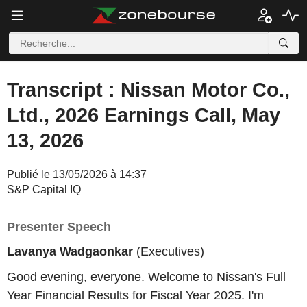
Transcript : Nissan Motor Co.,
Ltd., 2026 Earnings Call, May
13, 2026
Publié le 13/05/2026 à 14:37
S&P Capital IQ
Presenter Speech
Lavanya Wadgaonkar
(Executives)
Good evening, everyone. Welcome to Nissan's Full
Year Financial Results for Fiscal Year 2025. I'm