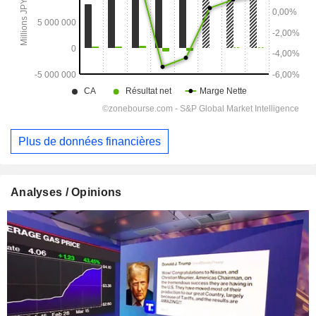
Plus de données financières
Analyses / Opinions