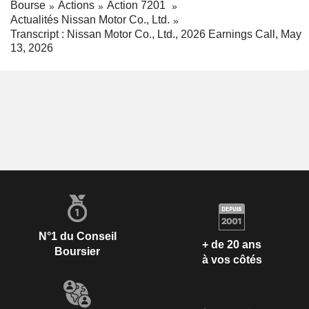
Bourse
Actions
Action 7201
Actualités Nissan Motor Co., Ltd.
Transcript : Nissan Motor Co., Ltd., 2026 Earnings Call, May
13, 2026
N°1 du Conseil
+ de 20 ans
Boursier
à vos côtés