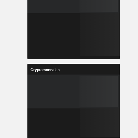
Cryptomonnaies