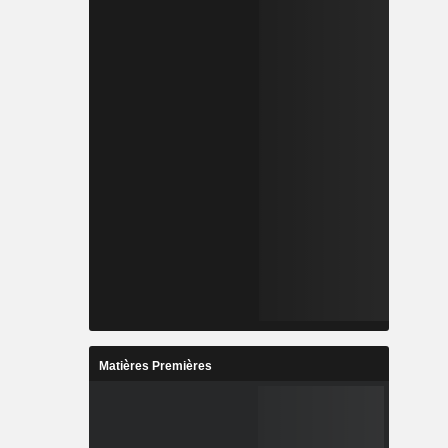
Matières Premières