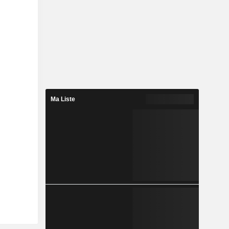
Ma Liste