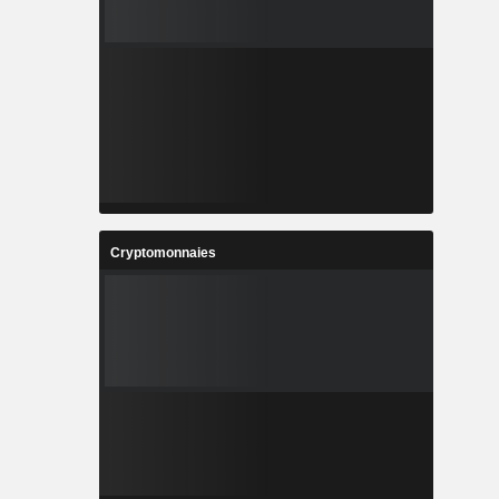
Cryptomonnaies