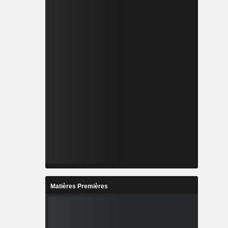
Matières Premières