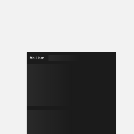
Ma Liste