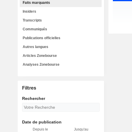
Faits marquants
Insiders
Transcripts
Communiqués
Publications officielles
Autres langues
Articles Zonebourse
Analyses Zonebourse
Filtres
Rechercher
Date de publication
Depuis le
Jusqu'au