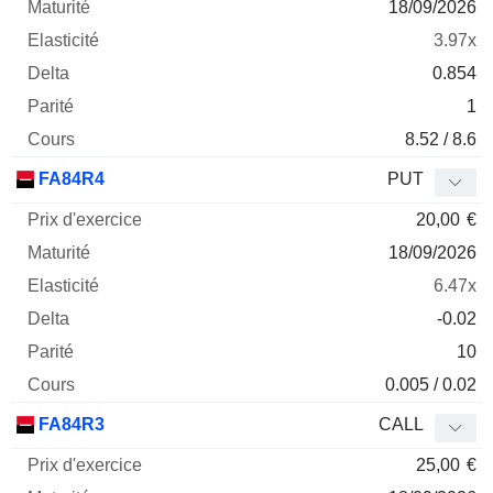
18/09/2026
3.97x
0.854
1
8.52 / 8.6
FA84R4
PUT
20,00
€
18/09/2026
6.47x
-0.02
10
0.005 / 0.02
FA84R3
CALL
25,00
€