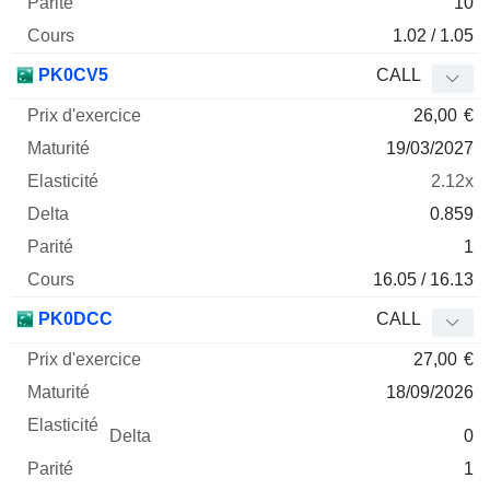
10
1.02 / 1.05
PK0CV5
CALL
26,00
€
19/03/2027
2.12x
0.859
1
16.05 / 16.13
PK0DCC
CALL
27,00
€
18/09/2026
0
1