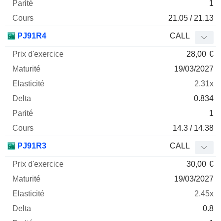
1
21.05 / 21.13
PJ91R4
CALL
28,00
€
19/03/2027
2.31x
0.834
1
14.3 / 14.38
PJ91R3
CALL
30,00
€
19/03/2027
2.45x
0.8