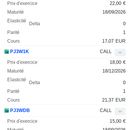
22,00
€
18/09/2026
0
1
17,07
EUR
PJ3W1K
CALL
18,00
€
18/12/2026
0
1
21,37
EUR
PJ3WDB
CALL
15,00
€
18/09/2026