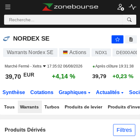
NORDEX SE
39,70
€
+4,14 %
NORDEX SE
Warrants Nordex SE
Actions
NDX1
DE000A0D
Marché Fermé -
Xetra
17:35:02 06/08/2026
Après clôture
19:31:38
EUR
+4,14 %
39,70
39,79
+0,23 %
Synthèse
Cotations
Graphiques
Actualités
Soci
Tous
Warrants
Turbos
Produits de levier
Produits d'inv
Filtres
Produits Dérivés