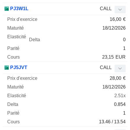
PJ3W1L
CALL
16,00
€
18/12/2026
0
1
23,15
EUR
PJ5JVT
CALL
28,00
€
18/12/2026
2.51x
0.854
1
13.46 / 13.54