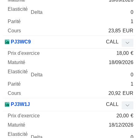
0
1
23,85
EUR
PJ3WC9
CALL
18,00
€
18/09/2026
0
1
20,92
EUR
PJ3W1J
CALL
20,00
€
18/12/2026
0