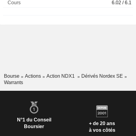
6.02 / 6.1
Bourse
Actions
Action NDX1
Dérivés Nordex SE
Warrants
N°1 du Conseil
+ de 20 ans
Boursier
à vos côtés