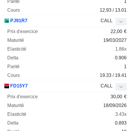
1
12.93 / 13.01
PJ91R7
CALL
22,00
€
19/03/2027
1.86x
0.906
1
19.33 / 19.41
FD15Y7
CALL
30,00
€
18/09/2026
3.43x
0.893