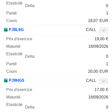
0
1
18,07
EUR
PJ8L6G
CALL
19,00
€
18/09/2026
0
1
20,00
EUR
PJ9HG5
CALL
17,00
€
18/09/2026
0