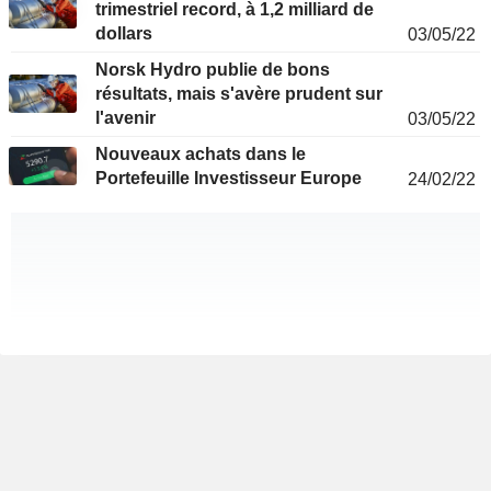
trimestriel record, à 1,2 milliard de
dollars
03/05/22
Norsk Hydro publie de bons
résultats, mais s'avère prudent sur
l'avenir
03/05/22
Nouveaux achats dans le
Portefeuille Investisseur Europe
24/02/22