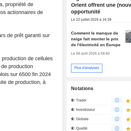
a, propriété de
Orient offrent une (nouv
opportunité
os actionnaires de
Le 22 juillet 2026 à 16:39
Comment le manque de
rs de prêt garanti sur
neige fait monter le prix
de l'électricité en Europe
Le 08 avril 2026 à 09:40
e production de cellules
e de production
Plus d'analyses
lois sur 6500 fin 2024
ite de production, à
Notations
Trader
Investisseur
Globale
Qualité