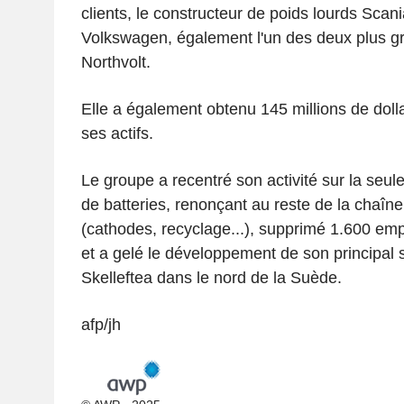
clients, le constructeur de poids lourds Scani
Volkswagen, également l'un des deux plus gr
Northvolt.
Elle a également obtenu 145 millions de dolla
ses actifs.
Le groupe a recentré son activité sur la seul
de batteries, renonçant au reste de la chaîn
(cathodes, recyclage...), supprimé 1.600 emp
et a gelé le développement de son principal s
Skelleftea dans le nord de la Suède.
afp/jh