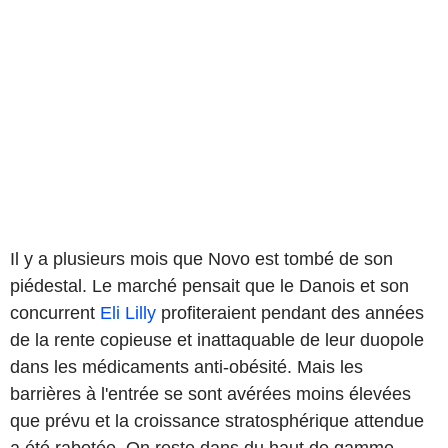
Il y a plusieurs mois que Novo est tombé de son
piédestal. Le marché pensait que le Danois et son
concurrent
Eli Lilly
profiteraient pendant des années
de la rente copieuse et inattaquable de leur duopole
dans les médicaments anti-obésité. Mais les
barrières à l'entrée se sont avérées moins élevées
que prévu et la croissance stratosphérique attendue
a été rabotée. On reste dans du haut de gamme