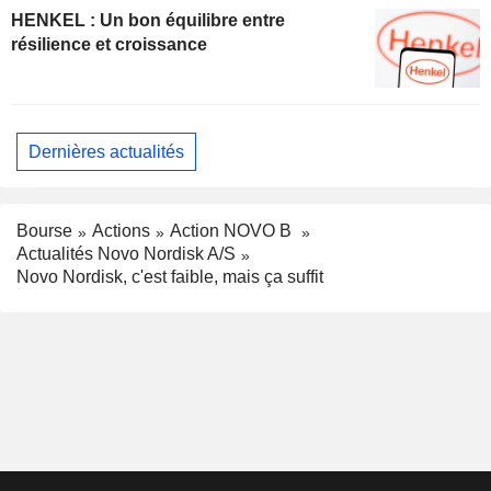
HENKEL : Un bon équilibre entre
résilience et croissance
Dernières actualités
Bourse
Actions
Action NOVO B
Actualités Novo Nordisk A/S
Novo Nordisk, c'est faible, mais ça suffit