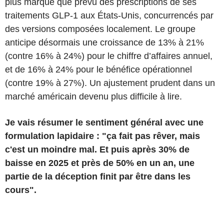
plus marqué que prévu des prescriptions de ses
traitements GLP-1 aux États-Unis, concurrencés par
des versions composées localement. Le groupe
anticipe désormais une croissance de 13% à 21%
(contre 16% à 24%) pour le chiffre d’affaires annuel,
et de 16% à 24% pour le bénéfice opérationnel
(contre 19% à 27%). Un ajustement prudent dans un
marché américain devenu plus difficile à lire.
Je vais résumer le sentiment général avec une
formulation lapidaire : "ça fait pas rêver, mais
c'est un moindre mal. Et puis après 30% de
baisse en 2025 et près de 50% en un an, une
partie de la déception finit par être dans les
cours".