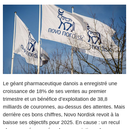
Le géant pharmaceutique danois a enregistré une
croissance de 18% de ses ventes au premier
trimestre et un bénéfice d’exploitation de 38,8
milliards de couronnes, au-dessus des attentes. Mais
derrière ces bons chiffres, Novo Nordisk revoit à la
baisse ses objectifs pour 2025. En cause : un recul