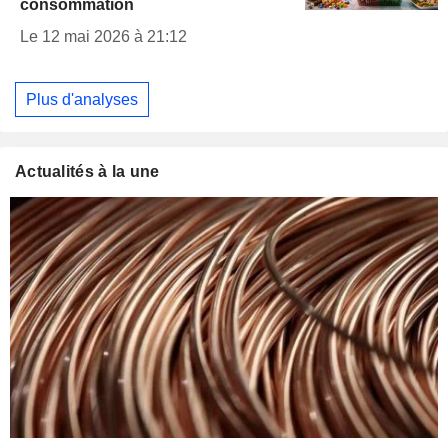
consommation
Le 12 mai 2026 à 21:12
Plus d'analyses
Actualités à la une