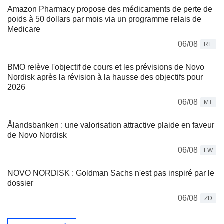
Amazon Pharmacy propose des médicaments de perte de
poids à 50 dollars par mois via un programme relais de
Medicare
06/08
RE
BMO relève l'objectif de cours et les prévisions de Novo
Nordisk après la révision à la hausse des objectifs pour
2026
06/08
MT
Ålandsbanken : une valorisation attractive plaide en faveur
de Novo Nordisk
06/08
FW
NOVO NORDISK : Goldman Sachs n'est pas inspiré par le
dossier
06/08
ZD