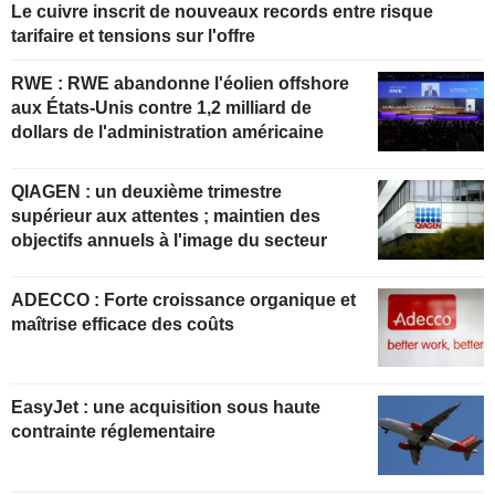
Le cuivre inscrit de nouveaux records entre risque
tarifaire et tensions sur l'offre
RWE : RWE abandonne l'éolien offshore
aux États-Unis contre 1,2 milliard de
dollars de l'administration américaine
QIAGEN : un deuxième trimestre
supérieur aux attentes ; maintien des
objectifs annuels à l'image du secteur
ADECCO : Forte croissance organique et
maîtrise efficace des coûts
EasyJet : une acquisition sous haute
contrainte réglementaire