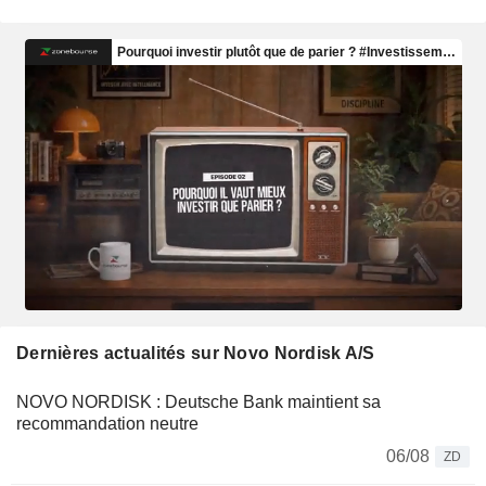
Dernières actualités sur Novo Nordisk A/S
NOVO NORDISK : Deutsche Bank maintient sa
recommandation neutre
06/08
ZD