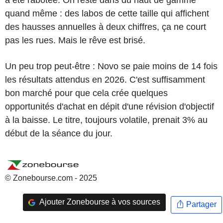
quand même : des labos de cette taille qui affichent
des hausses annuelles à deux chiffres, ça ne court
pas les rues. Mais le rêve est brisé.
Un peu trop peut-être : Novo se paie moins de 14 fois
les résultats attendus en 2026. C'est suffisamment
bon marché pour que cela crée quelques
opportunités d'achat en dépit d'une révision d'objectif
à la baisse. Le titre, toujours volatile, prenait 3% au
début de la séance du jour.
© Zonebourse.com - 2025
Ajouter Zonebourse à vos sources
Partager