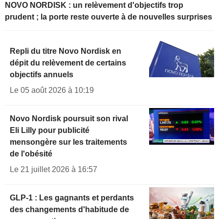
NOVO NORDISK : un relèvement d'objectifs trop
prudent ; la porte reste ouverte à de nouvelles surprises
Repli du titre Novo Nordisk en
dépit du relèvement de certains
objectifs annuels
Le 05 août 2026 à 10:19
Novo Nordisk poursuit son rival
Eli Lilly pour publicité
mensongère sur les traitements
de l'obésité
Le 21 juillet 2026 à 16:57
GLP-1 : Les gagnants et perdants
des changements d'habitude de