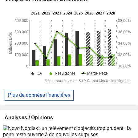
Plus de données financières
Analyses / Opinions