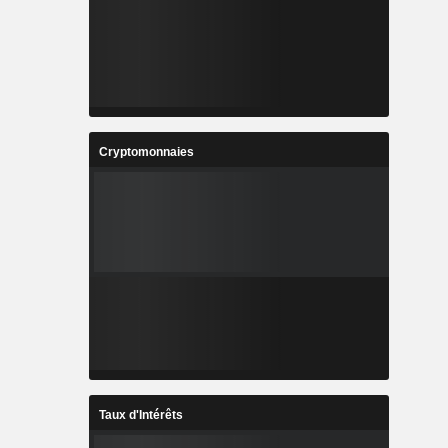
Cryptomonnaies
Taux d'Intérêts