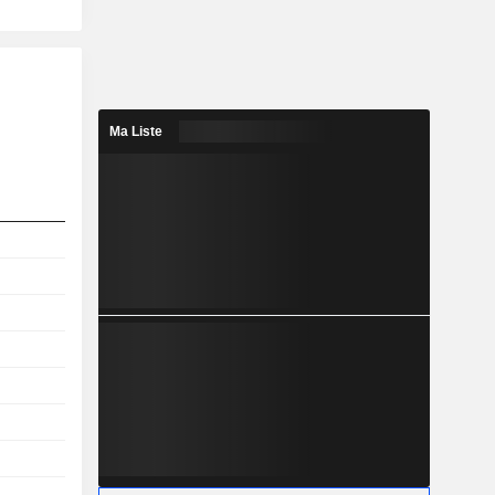
Ma Liste