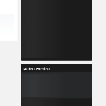
Matières Premières