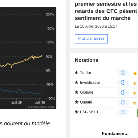
premier semestre et les
retards des CFC pèsent 
sentiment du marché
Le 16 juillet 2026 à 15:17
Plus d'analyses
Notations
Trader
Investisseur
Globale
Qualité
ESG MSCI
rs doutent du modèle