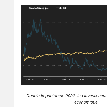
Depuis le printemps 2022, les investisseu
économique