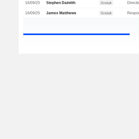
16/09/25
Stephen Daintith
Directe
Gratuit
16/09/25
James Matthews
Gratuit