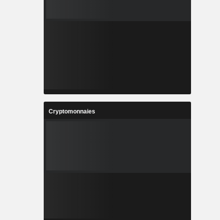
Cryptomonnaies