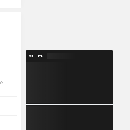
Ma Liste