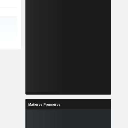
Matières Premières