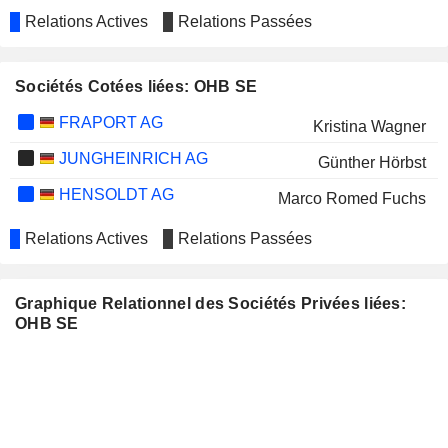
Relations Actives
Relations Passées
Sociétés Cotées liées: OHB SE
FRAPORT AG
Kristina Wagner
JUNGHEINRICH AG
Günther Hörbst
HENSOLDT AG
Marco Romed Fuchs
Relations Actives
Relations Passées
Graphique Relationnel des Sociétés Privées liées:
OHB SE