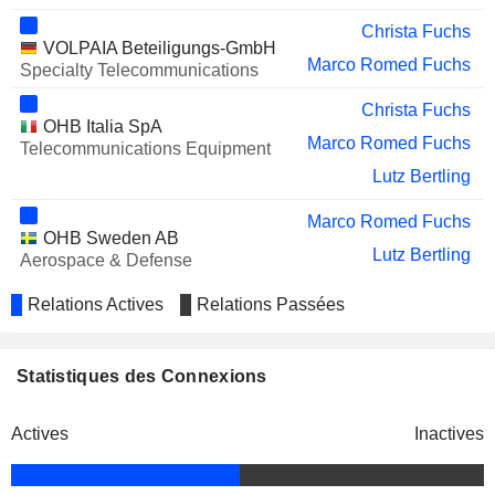
Christa Fuchs
VOLPAIA Beteiligungs-GmbH
Marco Romed Fuchs
Specialty Telecommunications
Christa Fuchs
OHB Italia SpA
Marco Romed Fuchs
Telecommunications Equipment
Lutz Bertling
Marco Romed Fuchs
OHB Sweden AB
Lutz Bertling
Aerospace & Defense
Relations Actives
Relations Passées
Statistiques des Connexions
Actives
Inactives