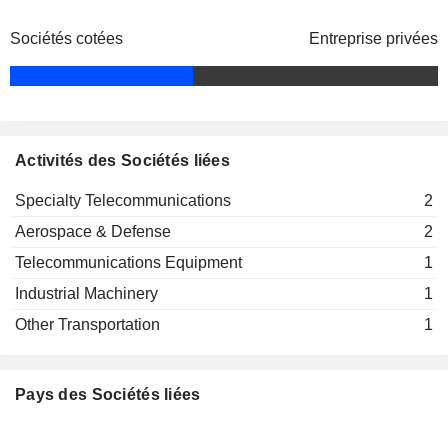
Sociétés cotées
Entreprise privées
Activités des Sociétés liées
Specialty Telecommunications
2
Aerospace & Defense
2
Telecommunications Equipment
1
Industrial Machinery
1
Other Transportation
1
Pays des Sociétés liées