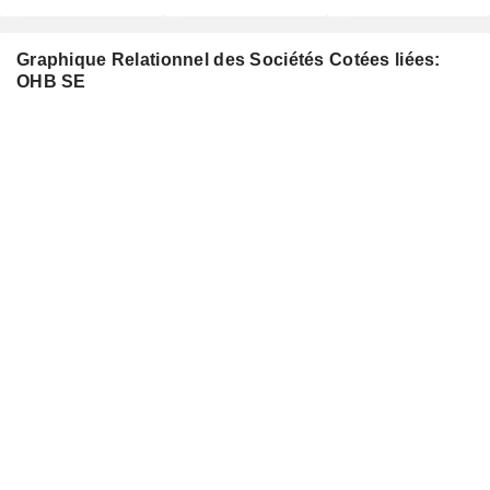
Graphique Relationnel des Sociétés Cotées liées:
OHB SE