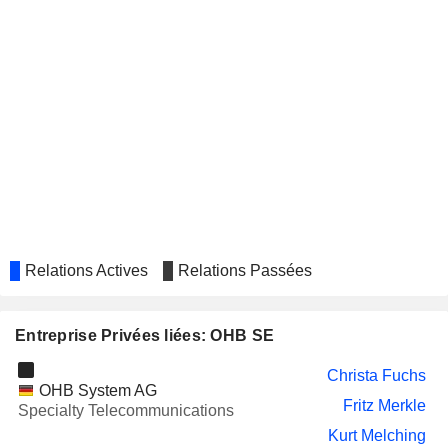
Relations Actives
Relations Passées
Entreprise Privées liées: OHB SE
Christa Fuchs
OHB System AG
Fritz Merkle
Specialty Telecommunications
Kurt Melching