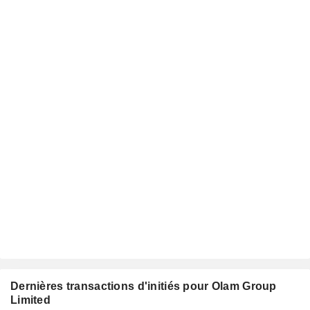
Dernières transactions d'initiés pour Olam Group
Limited