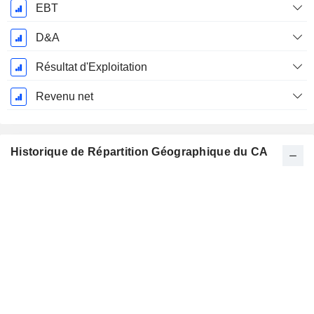
EBT
D&A
Résultat d'Exploitation
Revenu net
Historique de Répartition Géographique du CA