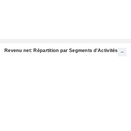
Revenu net: Répartition par Segments d'Activités