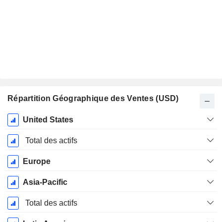
Répartition Géographique des Ventes (USD)
Période
United States
Fiscale:
Décembre
Total des actifs
Europe
Asia-Pacific
Total des actifs