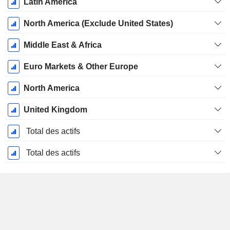
Latin America
North America (Exclude United States)
Middle East & Africa
Euro Markets & Other Europe
North America
United Kingdom
Total des actifs
Total des actifs