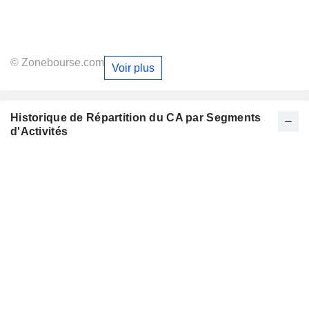
© Zonebourse.com
Voir plus
Historique de Répartition du CA par Segments
d'Activités