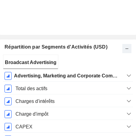
Répartition par Segments d'Activités (USD)
Période
Broadcast Advertising
Fiscale:
Décembre
Advertising, Marketing and Corporate Communications Services Industry
Total des actifs
Charges d'intérêts
Charge d'impôt
CAPEX