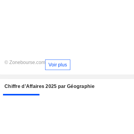
© Zonebourse.com
Voir plus
Chiffre d'Affaires 2025 par Géographie