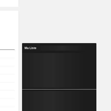
Ma Liste