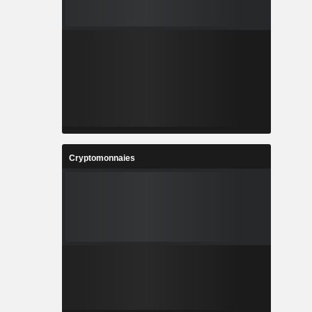
Cryptomonnaies