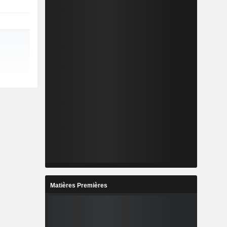
Matières Premières