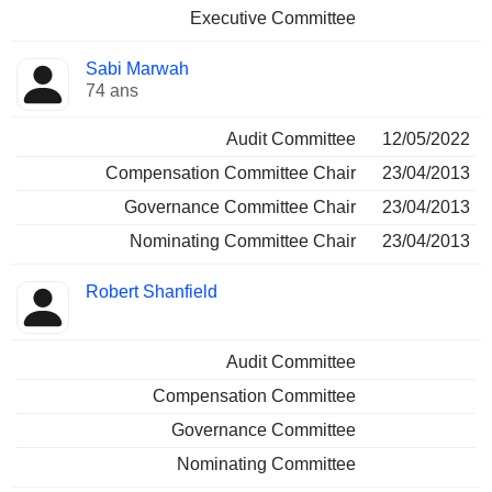
Executive Committee
Sabi Marwah
74 ans
Audit Committee
12/05/2022
Compensation Committee Chair
23/04/2013
Governance Committee Chair
23/04/2013
Nominating Committee Chair
23/04/2013
Robert Shanfield
Audit Committee
Compensation Committee
Governance Committee
Nominating Committee