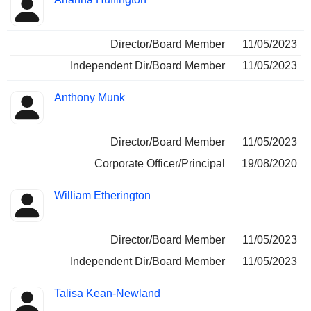
Director/Board Member
11/05/2023
Independent Dir/Board Member
11/05/2023
Anthony Munk
Director/Board Member
11/05/2023
Corporate Officer/Principal
19/08/2020
William Etherington
Director/Board Member
11/05/2023
Independent Dir/Board Member
11/05/2023
Talisa Kean-Newland