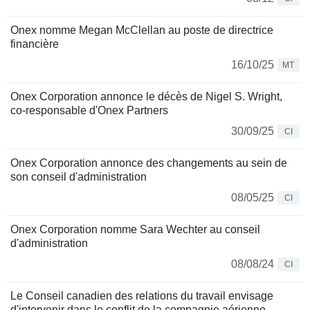
Onex nomme Megan McClellan au poste de directrice
financière
16/10/25
MT
Onex Corporation annonce le décès de Nigel S. Wright,
co-responsable d'Onex Partners
30/09/25
CI
Onex Corporation annonce des changements au sein de
son conseil d'administration
08/05/25
CI
Onex Corporation nomme Sara Wechter au conseil
d'administration
08/08/24
CI
Le Conseil canadien des relations du travail envisage
d'intervenir dans le conflit de la compagnie aérienne