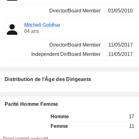
Director/Board Member
01/05/2010
Mitchell Goldhar
64 ans
Director/Board Member
11/05/2017
Independent Dir/Board Member
11/05/2017
Distribution de l'Âge des Dirigeants
Parité Homme Femme
Homme
17
Femme
11
Dont comité exécutif