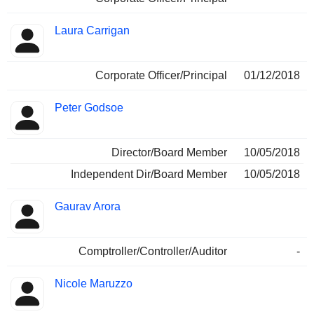
Laura Carrigan
Corporate Officer/Principal
01/12/2018
Peter Godsoe
Director/Board Member
10/05/2018
Independent Dir/Board Member
10/05/2018
Gaurav Arora
Comptroller/Controller/Auditor
-
Nicole Maruzzo