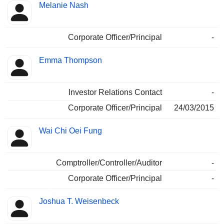
Melanie Nash
Corporate Officer/Principal
-
Emma Thompson
Investor Relations Contact
-
Corporate Officer/Principal
24/03/2015
Wai Chi Oei Fung
Comptroller/Controller/Auditor
-
Corporate Officer/Principal
-
Joshua T. Weisenbeck