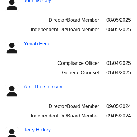
John McCoy
Director/Board Member
08/05/2025
Independent Dir/Board Member
08/05/2025
Yonah Feder
Compliance Officer
01/04/2025
General Counsel
01/04/2025
Arni Thorsteinson
Director/Board Member
09/05/2024
Independent Dir/Board Member
09/05/2024
Terry Hickey