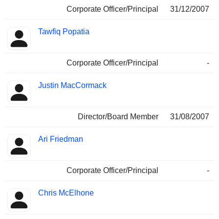
Corporate Officer/Principal
31/12/2007
Tawfiq Popatia
Corporate Officer/Principal
-
Justin MacCormack
Director/Board Member
31/08/2007
Ari Friedman
Corporate Officer/Principal
-
Chris McElhone