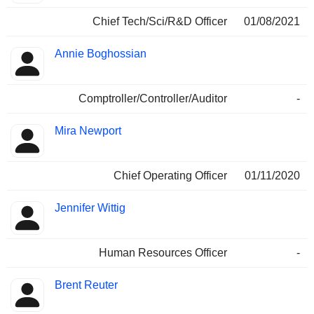
Chief Tech/Sci/R&D Officer
01/08/2021
Annie Boghossian
Comptroller/Controller/Auditor
-
Mira Newport
Chief Operating Officer
01/11/2020
Jennifer Wittig
Human Resources Officer
-
Brent Reuter