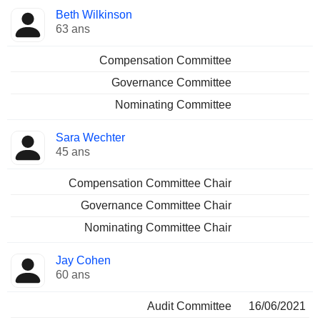
Beth Wilkinson
63 ans
Compensation Committee
Governance Committee
Nominating Committee
Sara Wechter
45 ans
Compensation Committee Chair
Governance Committee Chair
Nominating Committee Chair
Jay Cohen
60 ans
Audit Committee
16/06/2021