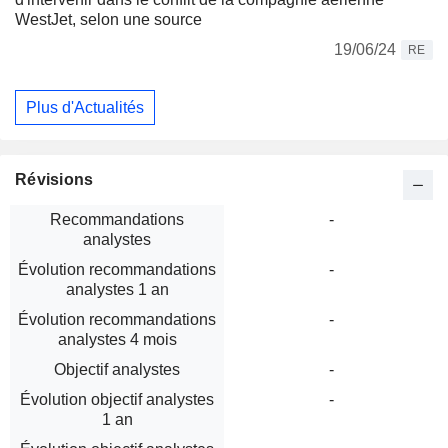
WestJet, selon une source
19/06/24
RE
Plus d'Actualités
Révisions
Recommandations
-
analystes
Évolution recommandations
-
analystes 1 an
Évolution recommandations
-
analystes 4 mois
Objectif analystes
-
Évolution objectif analystes
-
1 an