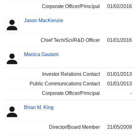
Corporate Officer/Principal
01/02/2016
Jason MacKenzie
Chief Tech/Sci/R&D Officer
01/01/2016
Manica Gautam
Investor Relations Contact
01/01/2013
Public Communications Contact
01/01/2013
Corporate Officer/Principal
-
Brian M. King
Director/Board Member
21/05/2009