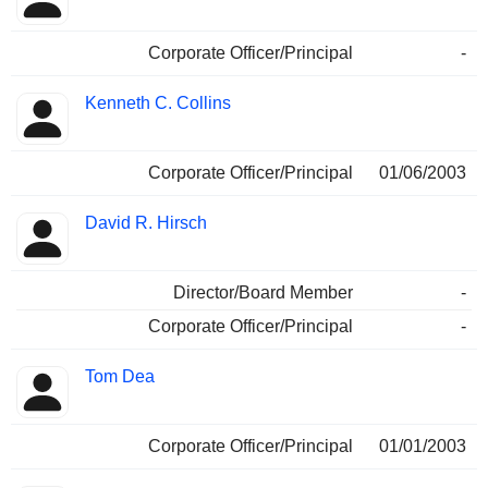
Corporate Officer/Principal
-
Kenneth C. Collins
Corporate Officer/Principal
01/06/2003
David R. Hirsch
Director/Board Member
-
Corporate Officer/Principal
-
Tom Dea
Corporate Officer/Principal
01/01/2003