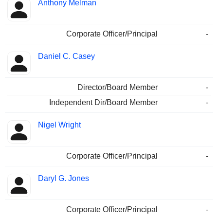
Anthony Melman
Corporate Officer/Principal
-
Daniel C. Casey
Director/Board Member
-
Independent Dir/Board Member
-
Nigel Wright
Corporate Officer/Principal
-
Daryl G. Jones
Corporate Officer/Principal
-