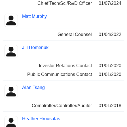
Chief Tech/Sci/R&D Officer
01/07/2024
Matt Murphy
General Counsel
01/04/2022
Jill Homenuk
Investor Relations Contact
01/01/2020
Public Communications Contact
01/01/2020
Alan Tsang
Comptroller/Controller/Auditor
01/01/2018
Heather Hrousalas