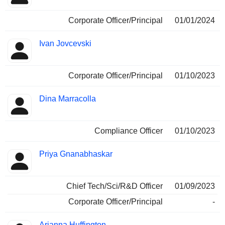
Corporate Officer/Principal
01/01/2024
Ivan Jovcevski
Corporate Officer/Principal
01/10/2023
Dina Marracolla
Compliance Officer
01/10/2023
Priya Gnanabhaskar
Chief Tech/Sci/R&D Officer
01/09/2023
Corporate Officer/Principal
-
Arianna Huffington