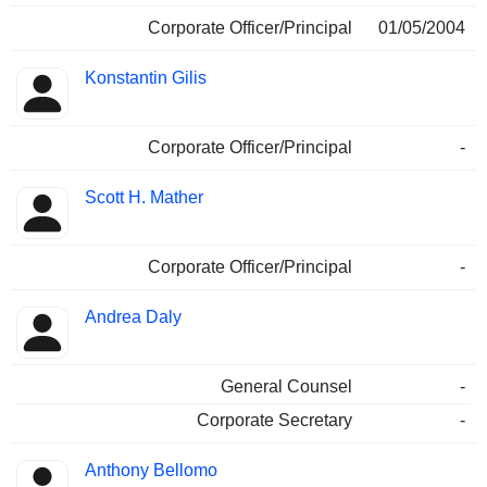
Corporate Officer/Principal
01/05/2004
Konstantin Gilis
Corporate Officer/Principal
-
Scott H. Mather
Corporate Officer/Principal
-
Andrea Daly
General Counsel
-
Corporate Secretary
-
Anthony Bellomo