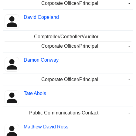
Corporate Officer/Principal
-
David Copeland
Comptroller/Controller/Auditor
-
Corporate Officer/Principal
-
Damon Conway
Corporate Officer/Principal
-
Tate Abols
Public Communications Contact
-
Matthew David Ross