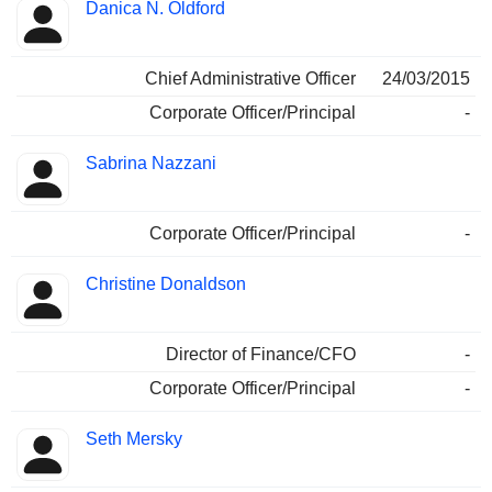
Danica N. Oldford
Chief Administrative Officer
24/03/2015
Corporate Officer/Principal
-
Sabrina Nazzani
Corporate Officer/Principal
-
Christine Donaldson
Director of Finance/CFO
-
Corporate Officer/Principal
-
Seth Mersky