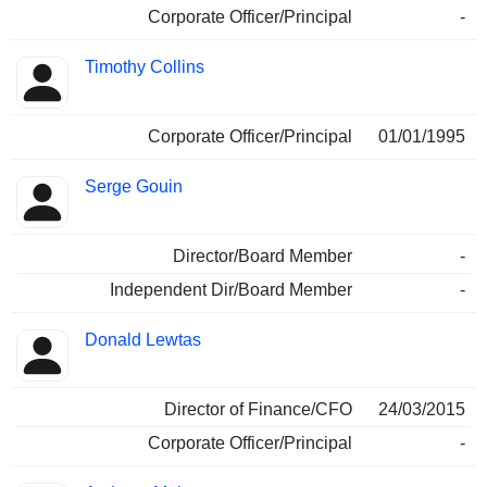
Corporate Officer/Principal
-
Timothy Collins
Corporate Officer/Principal
01/01/1995
Serge Gouin
Director/Board Member
-
Independent Dir/Board Member
-
Donald Lewtas
Director of Finance/CFO
24/03/2015
Corporate Officer/Principal
-