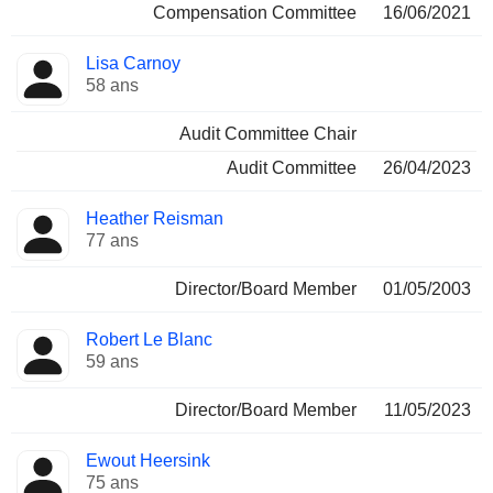
Compensation Committee
16/06/2021
Lisa Carnoy
58 ans
Audit Committee Chair
Audit Committee
26/04/2023
Heather Reisman
77 ans
Director/Board Member
01/05/2003
Robert Le Blanc
59 ans
Director/Board Member
11/05/2023
Ewout Heersink
75 ans