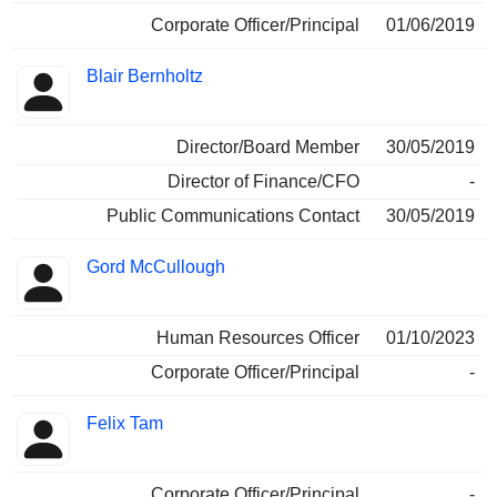
Corporate Officer/Principal
01/06/2019
Blair Bernholtz
Director/Board Member
30/05/2019
Director of Finance/CFO
-
Public Communications Contact
30/05/2019
Gord McCullough
Human Resources Officer
01/10/2023
Corporate Officer/Principal
-
Felix Tam
Corporate Officer/Principal
-