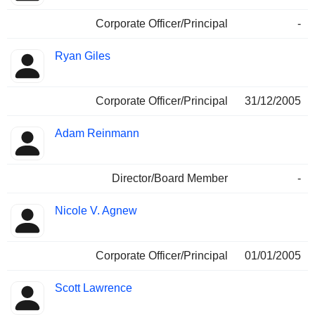
Corporate Officer/Principal
-
Ryan Giles
Corporate Officer/Principal
31/12/2005
Adam Reinmann
Director/Board Member
-
Nicole V. Agnew
Corporate Officer/Principal
01/01/2005
Scott Lawrence