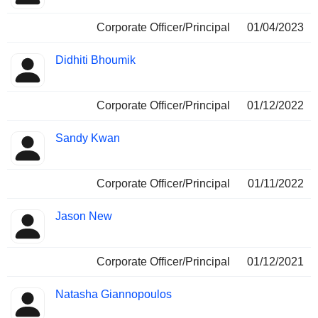
Corporate Officer/Principal
01/04/2023
Didhiti Bhoumik
Corporate Officer/Principal
01/12/2022
Sandy Kwan
Corporate Officer/Principal
01/11/2022
Jason New
Corporate Officer/Principal
01/12/2021
Natasha Giannopoulos