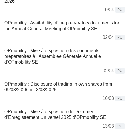
2026
10/04
PU
OPmobility : Availability of the preparatory documents for
the Annual General Meeting of OPmobility SE
02/04
PU
OPmobility : Mise à disposition des documents
préparatoires à l’Assemblée Générale Annuelle
d’OPmobility SE
02/04
PU
OPmobility : Disclosure of trading in own shares from
09/03/2026 to 13/03/2026
16/03
PU
OPmobility : Mise à disposition du Document
d’Enregistrement Universel 2025 d’OPmobility SE
13/03
PU