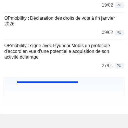
19/02
PU
OPmobility : Déclaration des droits de vote à fin janvier
2026
09/02
PU
OPmobility : signe avec Hyundai Mobis un protocole
d'accord en vue d’une potentielle acquisition de son
activité éclairage
27/01
PU