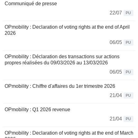
Communiqué de presse
22/07
PU
OPmobility : Declaration of voting rights at the end of April
2026
06/05
PU
OPmobility : Déclaration des transactions sur actions
propres réalisées du 09/03/2026 au 13/03/2026
06/05
PU
OPmobility : Chiffre d'affaires du 1er trimestre 2026
21/04
PU
OPmobility : Q1 2026 revenue
21/04
PU
OPmobility : Declaration of voting rights at the end of March