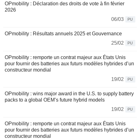
OPmobility : Déclaration des droits de vote à fin février
2026
06/03
PU
OPmobility : Résultats annuels 2025 et Gouvernance
25/02
PU
OPmobility : remporte un contrat majeur aux États Unis
pour fournir des batteries aux futurs modèles hybrides d’un
constructeur mondial
19/02
PU
OPmobility : wins major award in the U.S. to supply battery
packs to a global OEM’s future hybrid models
19/02
PU
OPmobility : remporte un contrat majeur aux États Unis
pour fournir des batteries aux futurs modèles hybrides d’un
constructeur mondial