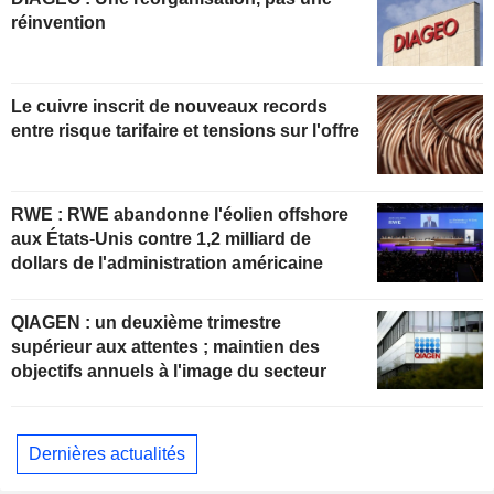
réinvention
Le cuivre inscrit de nouveaux records
entre risque tarifaire et tensions sur l'offre
RWE : RWE abandonne l'éolien offshore
aux États-Unis contre 1,2 milliard de
dollars de l'administration américaine
QIAGEN : un deuxième trimestre
supérieur aux attentes ; maintien des
objectifs annuels à l'image du secteur
Dernières actualités