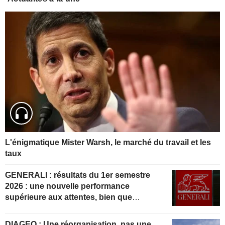
L'énigmatique Mister Warsh, le marché du travail et les
taux
GENERALI : résultats du 1er semestre
2026 : une nouvelle performance
supérieure aux attentes, bien que
partiellement anticipée
DIAGEO : Une réorganisation, pas une