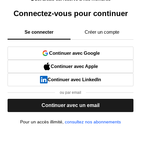
Connectez-vous pour continuer
Se connecter
Créer un compte
Continuer avec Google
Continuer avec Apple
Continuer avec LinkedIn
ou par email
Continuer avec un email
Pour un accès illimité,
consultez nos abonnements