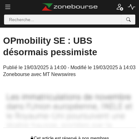
OPmobility SE : UBS
désormais pessimiste
Publié le 19/03/2025 à 14:00 - Modifié le 19/03/2025 à 14:03
Zonebourse avec MT Newswires
Cet article est réservé à nos membres