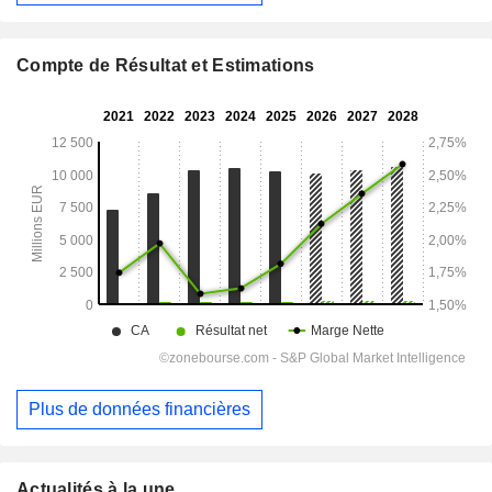
Compte de Résultat et Estimations
Plus de données financières
Actualités à la une