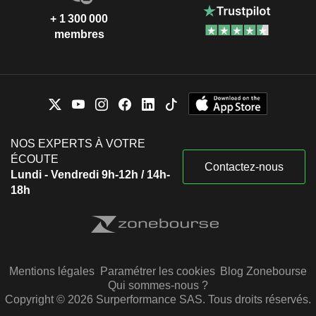
+ 1 300 000
membres
NOS EXPERTS À VOTRE
ÉCOUTE
Contactez-nous
Lundi - Vendredi 9h-12h / 14h-
18h
Mentions légales
Paramétrer les cookies
Blog Zonebourse
Qui sommes-nous ?
Copyright © 2026 Surperformance SAS. Tous droits réservés.