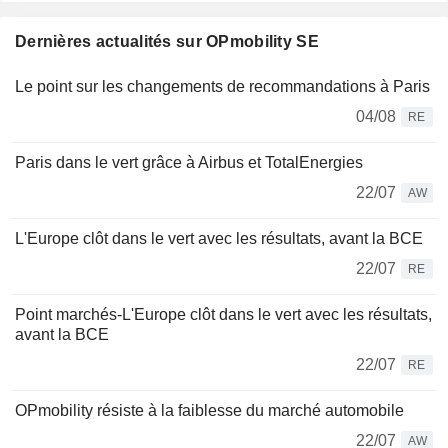
Dernières actualités sur OPmobility SE
Le point sur les changements de recommandations à Paris
04/08
RE
Paris dans le vert grâce à Airbus et TotalEnergies
22/07
AW
L'Europe clôt dans le vert avec les résultats, avant la BCE
22/07
RE
Point marchés-L'Europe clôt dans le vert avec les résultats,
avant la BCE
22/07
RE
OPmobility résiste à la faiblesse du marché automobile
22/07
AW