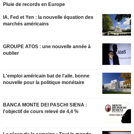
Pluie de records en Europe
IA, Fed et Yen : la nouvelle équation des
marchés américains
GROUPE ATOS : une nouvelle année à
oublier
L'emploi américain bat de l'aile, bonne
nouvelle pour la politique monétaire
BANCA MONTE DEI PASCHI SIENA :
l'objectif de cours relevé de 4,4 %