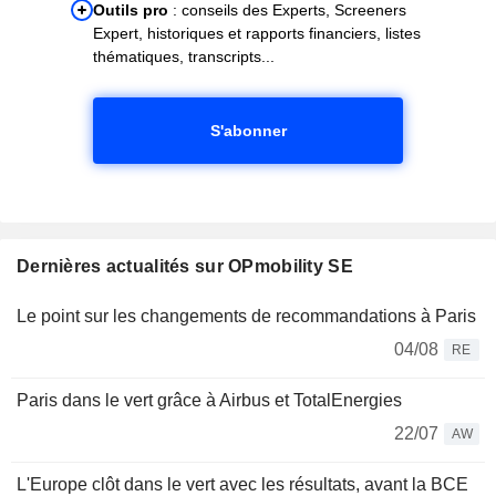
Outils pro
: conseils des Experts, Screeners
Expert, historiques et rapports financiers, listes
thématiques, transcripts...
S'abonner
Dernières actualités sur OPmobility SE
Le point sur les changements de recommandations à Paris
04/08
RE
Paris dans le vert grâce à Airbus et TotalEnergies
22/07
AW
L'Europe clôt dans le vert avec les résultats, avant la BCE