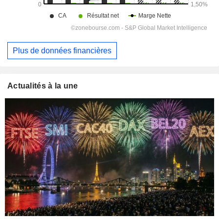
Plus de données financières
Actualités à la une