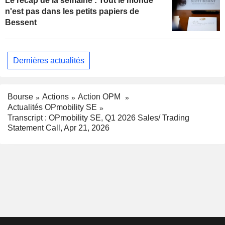
Le récap de la semaine : Tout le monde
n'est pas dans les petits papiers de
Bessent
Dernières actualités
Bourse
Actions
Action OPM
Actualités OPmobility SE
Transcript : OPmobility SE, Q1 2026 Sales/ Trading
Statement Call, Apr 21, 2026