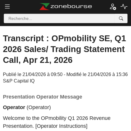
Transcript : OPmobility SE, Q1
2026 Sales/ Trading Statement
Call, Apr 21, 2026
Publié le 21/04/2026 à 09:50 - Modifié le 21/04/2026 à 15:36
S&P Capital IQ
Presentation Operator Message
Operator
(Operator)
Welcome to the OPmobility Q1 2026 Revenue
Presentation. [Operator Instructions]