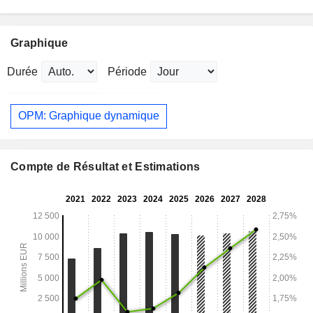
Graphique
Durée
Période
OPM: Graphique dynamique
Compte de Résultat et Estimations