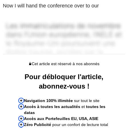
Now I will hand the conference over to our
Cet article est réservé à nos abonnés
Pour débloquer l'article,
abonnez-vous !
Navigation 100% illimitée
sur tout le site
Accès à toutes les actualités
et
toutes les
datas
Accès aux Portefeuilles EU, USA, ASIE
Zéro Publicité
pour un confort de lecture total