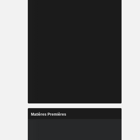
Matières Premières