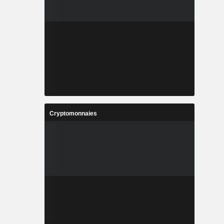
Cryptomonnaies