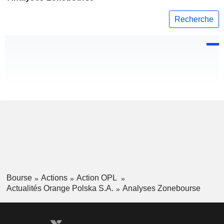
Recherche
Bourse
Actions
Action OPL
Actualités Orange Polska S.A.
Analyses Zonebourse