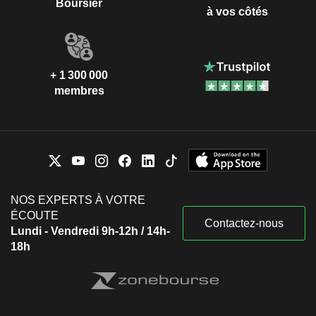
Boursier
à vos côtés
+ 1 300 000
membres
NOS EXPERTS À VOTRE
ÉCOUTE
Contactez-nous
Lundi - Vendredi 9h-12h / 14h-
18h