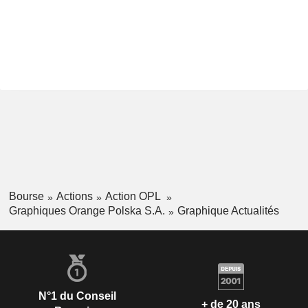
Bourse
Actions
Action OPL
Graphiques Orange Polska S.A.
Graphique Actualités
N°1 du Conseil
+ de 20 ans