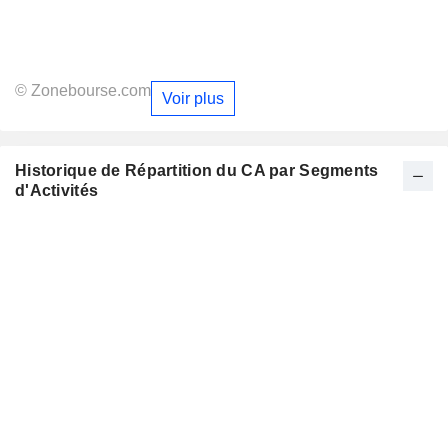
© Zonebourse.com
Voir plus
Historique de Répartition du CA par Segments
d'Activités