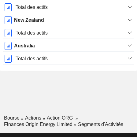
Fiscale:
Juin
Total des actifs
New Zealand
Total des actifs
Australia
Total des actifs
Bourse
Actions
Action ORG
Finances Origin Energy Limited
Segments d'Activités