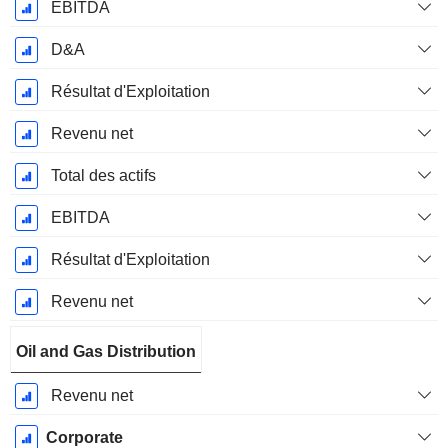
EBITDA
D&A
Résultat d'Exploitation
Revenu net
Total des actifs
EBITDA
Résultat d'Exploitation
Revenu net
Oil and Gas Distribution
Revenu net
Corporate