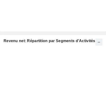
Revenu net: Répartition par Segments d'Activités