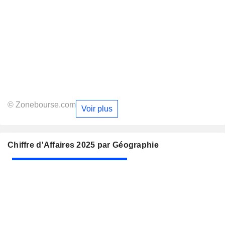
© Zonebourse.com
Voir plus
Chiffre d'Affaires 2025 par Géographie