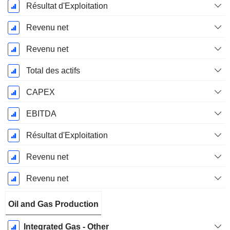
Résultat d'Exploitation
Revenu net
Revenu net
Total des actifs
CAPEX
EBITDA
Résultat d'Exploitation
Revenu net
Revenu net
Oil and Gas Production
Integrated Gas - Other