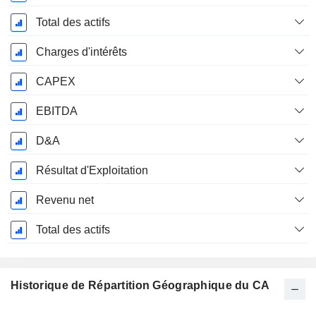
Total des actifs
Charges d'intérêts
CAPEX
EBITDA
D&A
Résultat d'Exploitation
Revenu net
Total des actifs
Historique de Répartition Géographique du CA