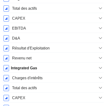
Total des actifs
CAPEX
EBITDA
D&A
Résultat d'Exploitation
Revenu net
Integrated Gas
Charges d'intérêts
Total des actifs
CAPEX