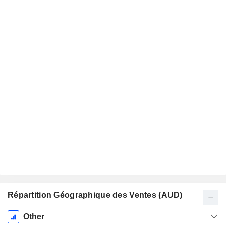
Répartition Géographique des Ventes (AUD)
Période
Other