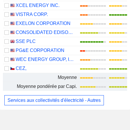
XCEL ENERGY INC.
VISTRA CORP.
EXELON CORPORATION
CONSOLIDATED EDISON, INC.
SSE PLC
PG&E CORPORATION
WEC ENERGY GROUP, INC.
CEZ,
Moyenne
Moyenne pondérée par Capi.
Services aux collectivités d'électricité - Autres