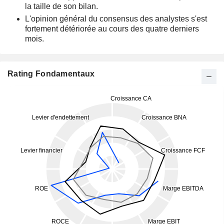
la taille de son bilan.
L'opinion général du consensus des analystes s'est
fortement détériorée au cours des quatre derniers
mois.
Rating Fondamentaux