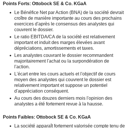
Points Forts: Ottobock SE & Co. KGaA
Le Bénéfice Net par Action (BNA) de la société devrait
croître de manière importante au cours des prochains
exercices d'après le consensus des analystes qui
couvrent le dossier.
Le ratio EBITDA/CA de la société est relativement
important et induit des marges élevées avant
dépréciations, amortissements et taxes.
Les analystes couvrant le dossier recommandent
majoritairement l'achat ou la surpondération de
l'action.
L'écart entre les cours actuels et l'objectif de cours
moyen des analystes qui couvrent le dossier est
relativement important et suppose un potentiel
d'appréciation conséquent.
Au cours des douzes derniers mois l'opinion des
analystes a été fortement revue à la hausse.
Points Faibles: Ottobock SE & Co. KGaA
La société apparaît fortement valorisée compte tenu de