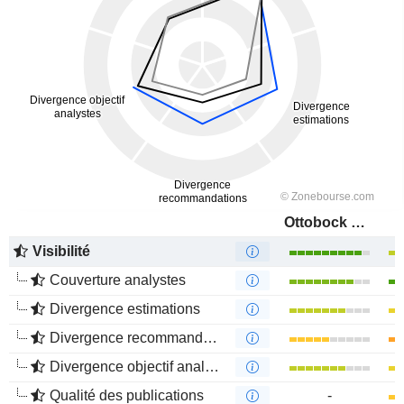
Ottobock SE & Co. KGaA
Visibilité
Couverture analystes
Divergence estimations
Divergence recommandations analystes
Divergence objectif analystes
Qualité des publications
-