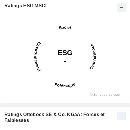
Ratings ESG MSCI
Ratings Ottobock SE & Co. KGaA: Forces et
Faiblesses