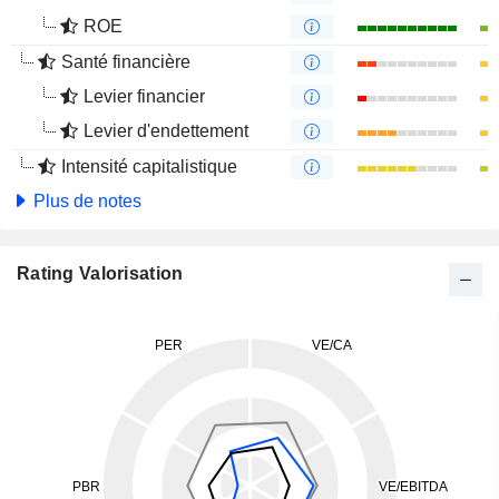
ROE
Santé financière
Levier financier
Levier d'endettement
Intensité capitalistique
Plus de notes
Rating Valorisation