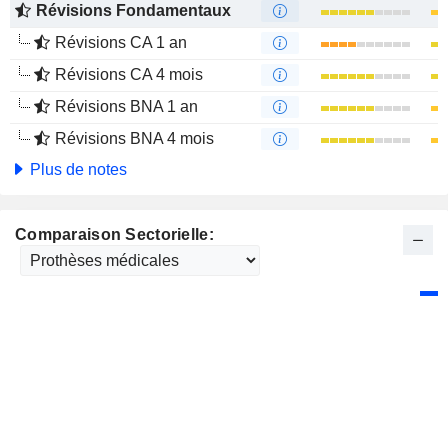
Révisions Fondamentaux
Révisions CA 1 an
Révisions CA 4 mois
Révisions BNA 1 an
Révisions BNA 4 mois
Plus de notes
Comparaison Sectorielle: