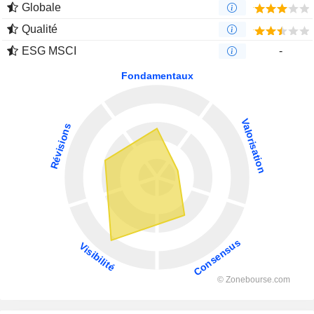
Globale
Qualité
ESG MSCI
-