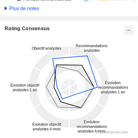
Plus de notes
Rating Consensus