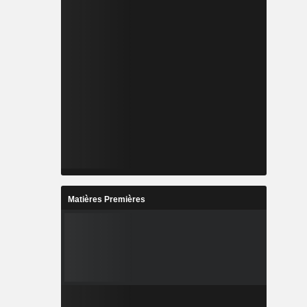
Matières Premières