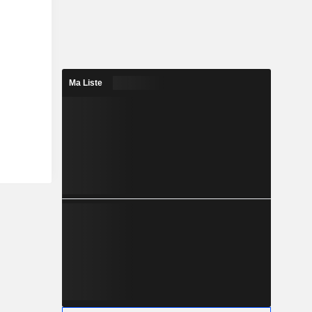
Ma Liste