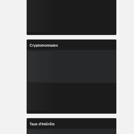
Cryptomonnaies
Taux d'Intérêts