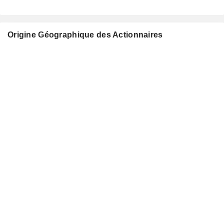
Origine Géographique des Actionnaires