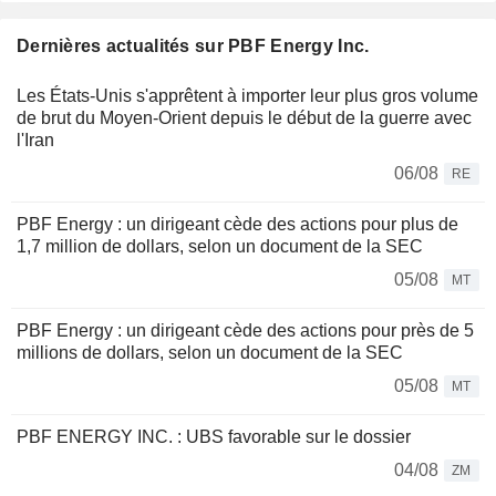
Dernières actualités sur PBF Energy Inc.
Les États-Unis s'apprêtent à importer leur plus gros volume
de brut du Moyen-Orient depuis le début de la guerre avec
l'Iran
06/08
RE
PBF Energy : un dirigeant cède des actions pour plus de
1,7 million de dollars, selon un document de la SEC
05/08
MT
PBF Energy : un dirigeant cède des actions pour près de 5
millions de dollars, selon un document de la SEC
05/08
MT
PBF ENERGY INC. : UBS favorable sur le dossier
04/08
ZM