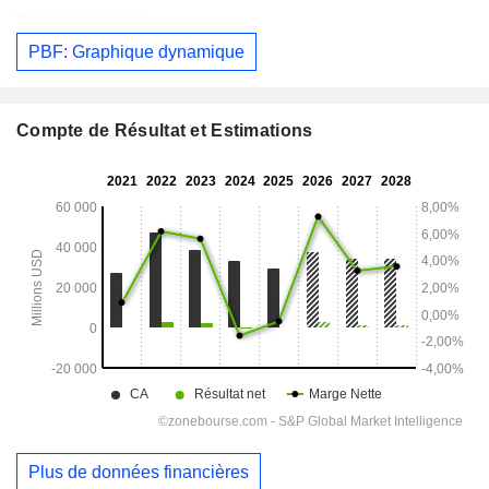
PBF: Graphique dynamique
Compte de Résultat et Estimations
Plus de données financières