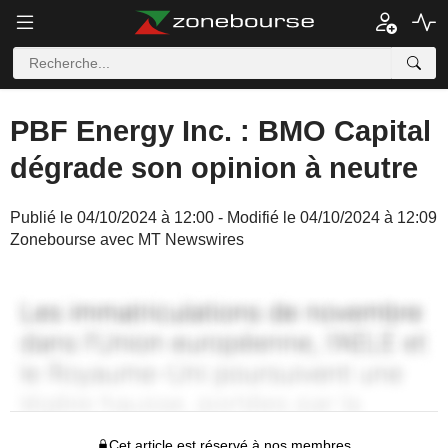
PBF Energy Inc. : BMO Capital
dégrade son opinion à neutre
Publié le 04/10/2024 à 12:00 - Modifié le 04/10/2024 à 12:09
Zonebourse avec MT Newswires
Cet article est réservé à nos membres