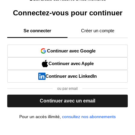
Connectez-vous pour continuer
Se connecter
Créer un compte
Continuer avec Google
Continuer avec Apple
Continuer avec LinkedIn
ou par email
Continuer avec un email
Pour un accès illimité,
consultez nos abonnements