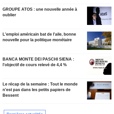
GROUPE ATOS : une nouvelle année à
oublier
L'emploi américain bat de l'aile, bonne
nouvelle pour la politique monétaire
BANCA MONTE DEI PASCHI SIENA :
l'objectif de cours relevé de 4,4 %
Le récap de la semaine : Tout le monde
n'est pas dans les petits papiers de
Bessent