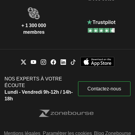
+ 1 300 000
membres
NOS EXPERTS À VOTRE
ÉCOUTE
Contactez-nous
Lundi - Vendredi 9h-12h / 14h-
18h
Mentions légales
Paramétrer les cookies
Blog Zonebourse