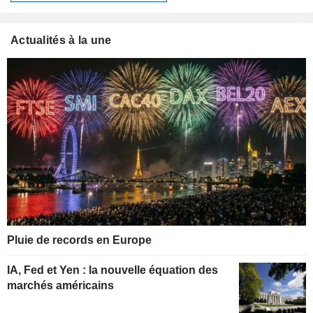
Actualités à la une
Pluie de records en Europe
IA, Fed et Yen : la nouvelle équation des
marchés américains