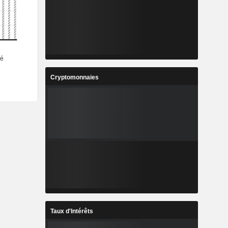
Cryptomonnaies
Taux d'Intérêts