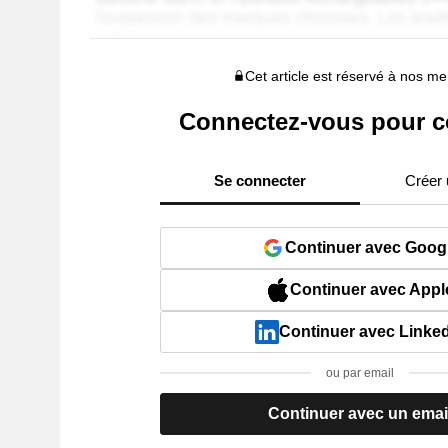
Cet article est réservé à nos 
Connectez-vous pour c
Se connecter
Créer
Continuer avec Goog
Continuer avec Appl
Continuer avec Linke
ou par email
Continuer avec un emai