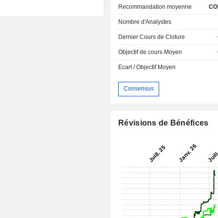
Recommandation moyenne
CO
Nombre d'Analystes
Dernier Cours de Cloture
Objectif de cours Moyen
Ecart / Objectif Moyen
Consensus
Révisions de Bénéfices