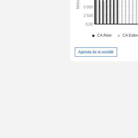
Agenda de la société