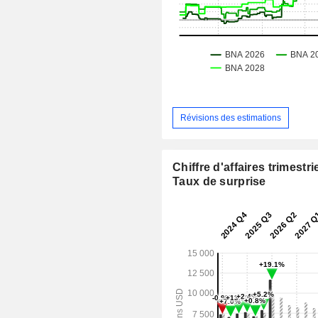
Révisions des estimations
Chiffre d'affaires trimestrie
Taux de surprise