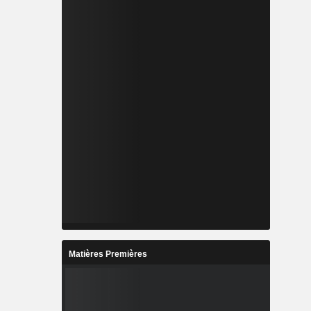
Matières Premières