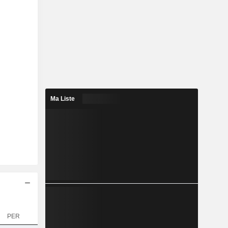
Ma Liste
PER