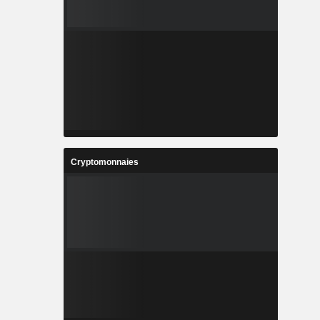
Cryptomonnaies