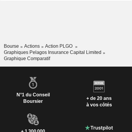
Bourse
Actions
Action PLGO
Graphiques Pelagos Insurance Capital Limited
Graphique Comparatif
N°1 du Conseil
+ de 20 ans
Boursier
à vos côtés
+ 1 300 000