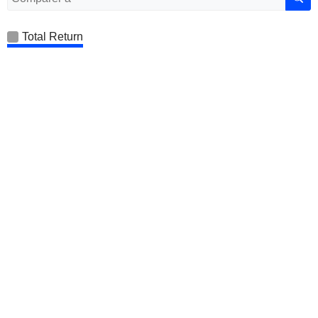
Total Return