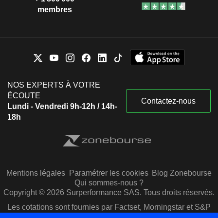
membres
NOS EXPERTS À VOTRE
ÉCOUTE
Contactez-nous
Lundi - Vendredi 9h-12h / 14h-
18h
Mentions légales
Paramétrer les cookies
Blog Zonebourse
Qui sommes-nous ?
Copyright © 2026 Surperformance SAS. Tous droits réservés.
Les cotations sont fournies par Factset, Morningstar et S&P
Capital IQ