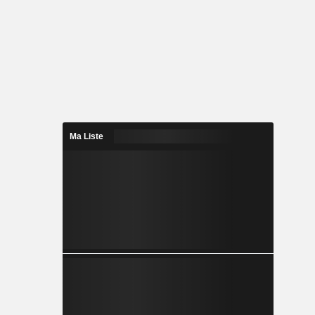
Ma Liste