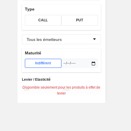
Type
CALL
PUT
Tous les émetteurs
Maturité
Indifférent
Levier / Elasticité
Disponible seulement pour les produits à effet de
levier