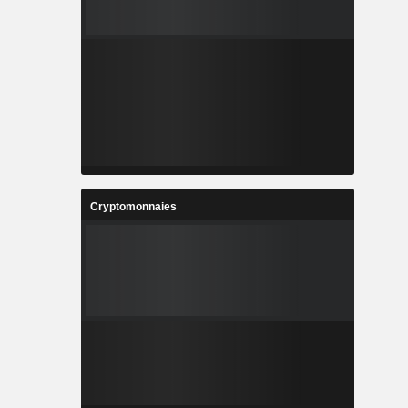
Cryptomonnaies