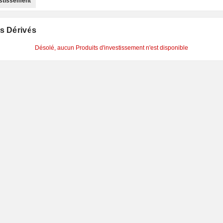
estissement
s Dérivés
Désolé, aucun Produits d'investissement n'est disponible